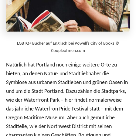
LGBTQ+ Bücher auf Englisch bei Powell’s City of Books ©
Coupleofmen.com
Natürlich hat Portland noch einige weitere Orte zu
bieten, an denen Natur- und Stadtliebhaber die
Symbiose aus urbanem Stadtleben und grünen Oasen in
und um die Stadt Portland. Dazu zählen die Stadtparks,
wie der Waterfront Park – hier findet normalerweise
das jährliche Waterfron Pride Festival statt – mit dem
Oregon Maritime Museum. Aber auch gemütliche
Stadtteile, wie der Northwest District mit seinen
charmanten kleinen Geschäften, Boutiquen und