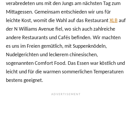
verabredeten uns mit den Jungs am nächsten Tag zum
Mittagessen. Gemeinsam entschieden wir uns für
leichte Kost, womit die Wahl auf das Restaurant
XLB
auf
der N Williams Avenue fiel, wo sich auch zahlreiche
andere Restaurants und Cafés befinden. Wir machten
es uns im Freien gemütlich, mit Suppenknödeln,
Nudelgerichten und leckerem chinesischen,
sogenannten Comfort Food. Das Essen war köstlich und
leicht und für die warmen sommerlichen Temperaturen
bestens geeignet.