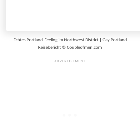
Echtes Portland-Feeling im Northwest District | Gay Portland
Reisebericht © Coupleofmen.com