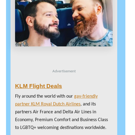
Advertisement
KLM Flight Deals
Fly around the world with our
gay-friendly
partner KLM Royal Dutch Airlines
, and its
partners Air France and Delta Air Lines in
Economy, Premium Comfort and Business Class
to LGBTQ+ welcoming destinations worldwide.