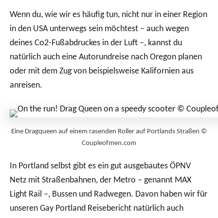
Wenn du, wie wir es häufig tun, nicht nur in einer Region
in den USA unterwegs sein möchtest – auch wegen
deines Co2-Fußabdruckes in der Luft –, kannst du
natürlich auch eine Autorundreise nach Oregon planen
oder mit dem Zug von beispielsweise Kalifornien aus
anreisen.
Eine Dragqueen auf einem rasenden Roller auf Portlands Straßen ©
Coupleofmen.com
In Portland selbst gibt es ein gut ausgebautes ÖPNV
Netz mit Straßenbahnen, der Metro – genannt MAX
Light Rail –, Bussen und Radwegen. Davon haben wir für
unseren Gay Portland Reisebericht natürlich auch