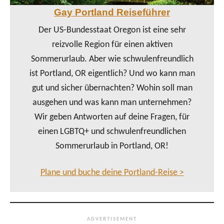
Gay Portland Reiseführer
Der US-Bundesstaat Oregon ist eine sehr
reizvolle Region für einen aktiven
Sommerurlaub. Aber wie schwulenfreundlich
ist Portland, OR eigentlich? Und wo kann man
gut und sicher übernachten? Wohin soll man
ausgehen und was kann man unternehmen?
Wir geben Antworten auf deine Fragen, für
einen LGBTQ+ und schwulenfreundlichen
Sommerurlaub in Portland, OR!
Plane und buche deine Portland-Reise >