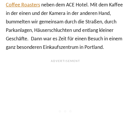
Coffee Roasters
neben dem ACE Hotel. Mit dem Kaffee
in der einen und der Kamera in der anderen Hand,
bummelten wir gemeinsam durch die Straßen, durch
Parkanlagen, Häuserschluchten und entlang kleiner
Geschäfte. Dann war es Zeit für einen Besuch in einem
ganz besonderen Einkaufszentrum in Portland.