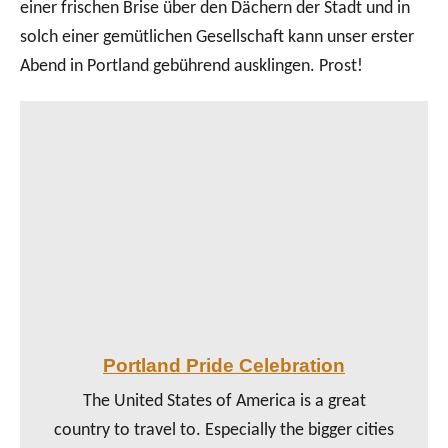
einer frischen Brise über den Dächern der Stadt und in
solch einer gemütlichen Gesellschaft kann unser erster
Abend in Portland gebührend ausklingen. Prost!
Portland Pride Celebration
The United States of America is a great
country to travel to. Especially the bigger cities