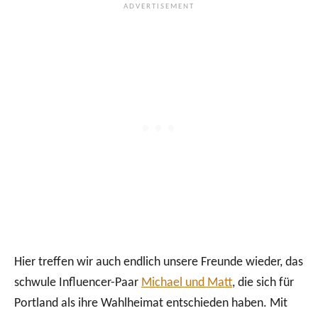
Hier treffen wir auch endlich unsere Freunde wieder, das
schwule Influencer-Paar
Michael und Matt
, die sich für
Portland als ihre Wahlheimat entschieden haben. Mit