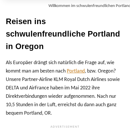
Willkommen im schwulenfreundlichen Portla
Reisen ins
schwulenfreundliche Portland
in Oregon
Als Europäer drängt sich natürlich die Frage auf, wie
kommt man am besten nach
Portland
, bzw. Oregon?
Unsere Partner-Airline KLM Royal Dutch Airlines sowie
DELTA und AirFrance haben im Mai 2022 ihre
Direktverbindungen wieder aufgenommen. Nach nur
10,5 Stunden in der Luft, erreichst du dann auch ganz
bequem Portland, OR.