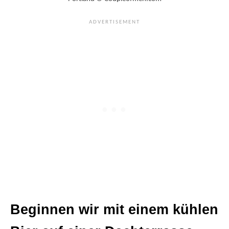
Beginnen wir mit einem kühlen