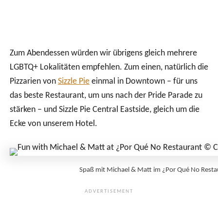
Zum Abendessen würden wir übrigens gleich mehrere
LGBTQ+ Lokalitäten empfehlen. Zum einen, natürlich die
Pizzarien von
Sizzle Pie
einmal in Downtown – für uns
das beste Restaurant, um uns nach der Pride Parade zu
stärken – und Sizzle Pie Central Eastside, gleich um die
Ecke von unserem Hotel.
Spaß mit Michael & Matt im ¿Por Qué No Res