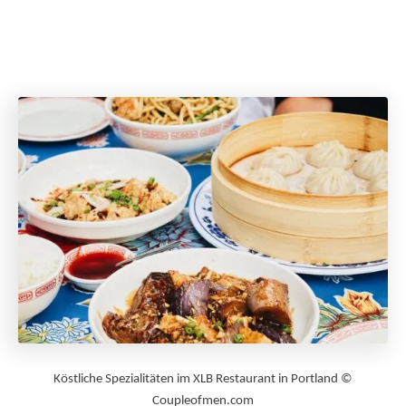
Köstliche Spezialitäten im XLB Restaurant in Portland ©
Coupleofmen.com