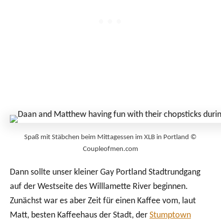
Spaß mit Stäbchen beim Mittagessen im XLB in Portland ©
Coupleofmen.com
Dann sollte unser kleiner Gay Portland Stadtrundgang
auf der Westseite des Willlamette River beginnen.
Zunächst war es aber Zeit für einen Kaffee vom, laut
Matt, besten Kaffeehaus der Stadt, der
Stumptown