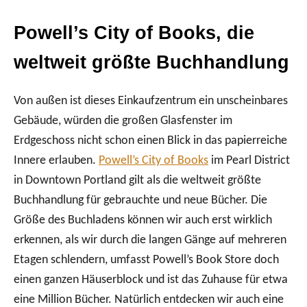
Powell’s City of Books, die
weltweit größte Buchhandlung
Von außen ist dieses Einkaufzentrum ein unscheinbares
Gebäude, würden die großen Glasfenster im
Erdgeschoss nicht schon einen Blick in das papierreiche
Innere erlauben.
Powell’s City of Books
im Pearl District
in Downtown Portland gilt als die weltweit größte
Buchhandlung für gebrauchte und neue Bücher. Die
Größe des Buchladens können wir auch erst wirklich
erkennen, als wir durch die langen Gänge auf mehreren
Etagen schlendern, umfasst Powell’s Book Store doch
einen ganzen Häuserblock und ist das Zuhause für etwa
eine Million Bücher. Natürlich entdecken wir auch eine