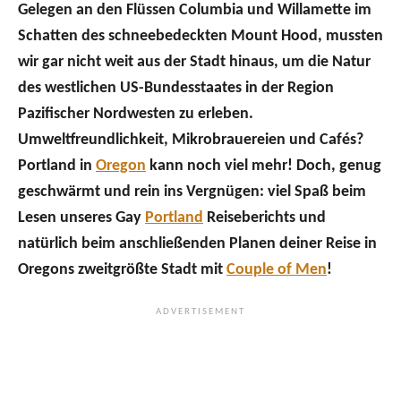
Gelegen an den Flüssen Columbia und Willamette im
Schatten des schneebedeckten Mount Hood, mussten
wir gar nicht weit aus der Stadt hinaus, um die Natur
des westlichen US-Bundesstaates in der Region
Pazifischer Nordwesten zu erleben.
Umweltfreundlichkeit, Mikrobrauereien und Cafés?
Portland in
Oregon
kann noch viel mehr! Doch, genug
geschwärmt und rein ins Vergnügen: viel Spaß beim
Lesen unseres Gay
Portland
Reiseberichts und
natürlich beim anschließenden Planen deiner Reise in
Oregons zweitgrößte Stadt mit
Couple of Men
!