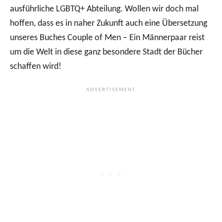
ausführliche LGBTQ+ Abteilung. Wollen wir doch mal
hoffen, dass es in naher Zukunft auch eine Übersetzung
unseres Buches Couple of Men – Ein Männerpaar reist
um die Welt in diese ganz besondere Stadt der Bücher
schaffen wird!