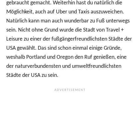
gebraucht gemacht. Weiterhin hast du natürlich die
Möglichkeit, auch auf Uber und Taxis auszuweichen.
Natürlich kann man auch wunderbar zu Fuß unterwegs
sein. Nicht ohne Grund wurde die Stadt von Travel +
Leisure zu einer der fußgängerfreundlichsten Städte der
USA gewählt. Das sind schon einmal einige Gründe,
weshalb Portland und Oregon den Ruf genießen, eine
der naturverbundensten und umweltfreundlichsten
Städte der USA zu sein.