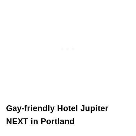
Gay-friendly Hotel Jupiter
NEXT in Portland