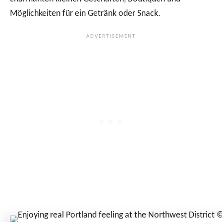
Möglichkeiten für ein Getränk oder Snack.