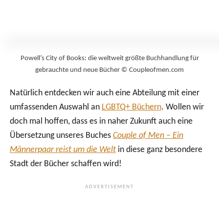
Powell’s City of Books: die weltweit größte Buchhandlung für
gebrauchte und neue Bücher © Coupleofmen.com
Natürlich entdecken wir auch eine Abteilung mit einer
umfassenden Auswahl an
LGBTQ+ Büchern
. Wollen wir
doch mal hoffen, dass es in naher Zukunft auch eine
Übersetzung unseres Buches
Couple of Men – Ein
Männerpaar reist um die Welt
in diese ganz besondere
Stadt der Bücher schaffen wird!