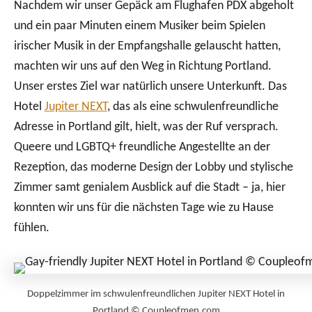
Nachdem wir unser Gepäck am Flughafen PDX abgeholt
und ein paar Minuten einem Musiker beim Spielen
irischer Musik in der Empfangshalle gelauscht hatten,
machten wir uns auf den Weg in Richtung Portland.
Unser erstes Ziel war natürlich unsere Unterkunft. Das
Hotel
Jupiter NEXT
, das als eine schwulenfreundliche
Adresse in Portland gilt, hielt, was der Ruf versprach.
Queere und LGBTQ+ freundliche Angestellte an der
Rezeption, das moderne Design der Lobby und stylische
Zimmer samt genialem Ausblick auf die Stadt – ja, hier
konnten wir uns für die nächsten Tage wie zu Hause
fühlen.
Doppelzimmer im schwulenfreundlichen Jupiter NEXT Hotel in
Portland © Coupleofmen.com