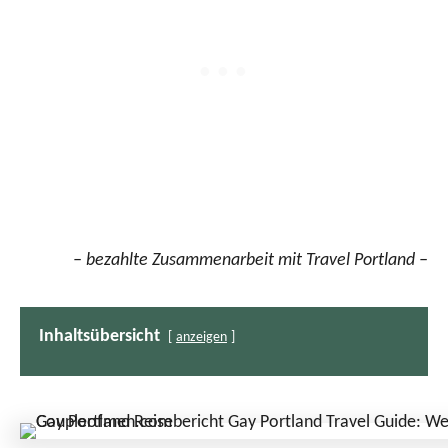
– bezahlte Zusammenarbeit mit Travel Portland –
Inhaltsübersicht
anzeigen