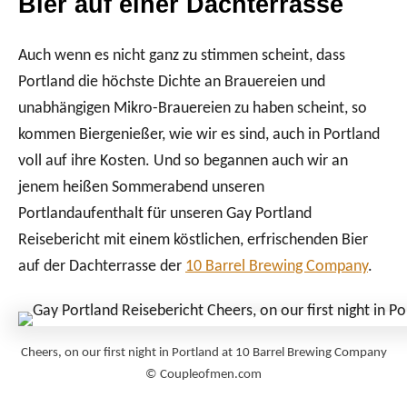
Bier auf einer Dachterrasse
Auch wenn es nicht ganz zu stimmen scheint, dass
Portland die höchste Dichte an Brauereien und
unabhängigen Mikro-Brauereien zu haben scheint, so
kommen Biergenießer, wie wir es sind, auch in Portland
voll auf ihre Kosten. Und so begannen auch wir an
jenem heißen Sommerabend unseren
Portlandaufenthalt für unseren Gay Portland
Reisebericht mit einem köstlichen, erfrischenden Bier
auf der Dachterrasse der
10 Barrel Brewing Company
.
Cheers, on our first night in Portland at 10 Barrel Brewing Company
© Coupleofmen.com