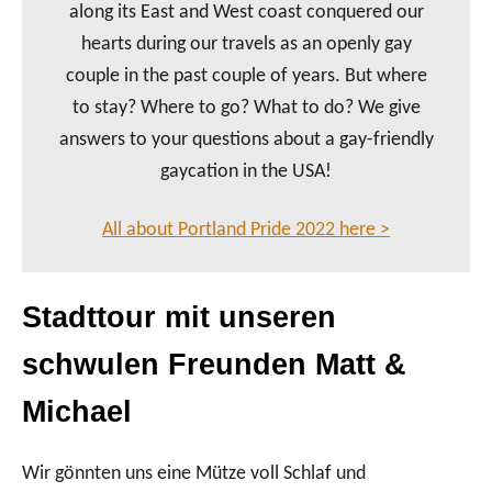
along its East and West coast conquered our
hearts during our travels as an openly gay
couple in the past couple of years. But where
to stay? Where to go? What to do? We give
answers to your questions about a gay-friendly
gaycation in the USA!
All about Portland Pride 2022 here >
Stadttour mit unseren
schwulen Freunden Matt &
Michael
Wir gönnten uns eine Mütze voll Schlaf und