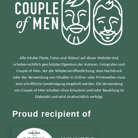
Alle Inhalte (Texte, Fotos und Videos) auf dieser Website sind
urheberrechtlich geschütztes Eigentum der Autoren, Fotografen und
Couple of Men. Vor der Wiederveröffentlichung, dem Nachdruck
oder der Verwendung von Inhalten in Online- oder Printmedien muss
eine schriftliche Genehmigung eingeholt werden. Die Verwendung
von Couple of Men-Inhalten ohne Erlaubnis und/oder Bezahlung ist
Diebstahl und wird strafrechtlich verfolgt.
Proud recipient of