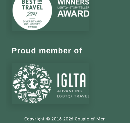
Proud member of
Copyright © 2016-2026 Couple of Men