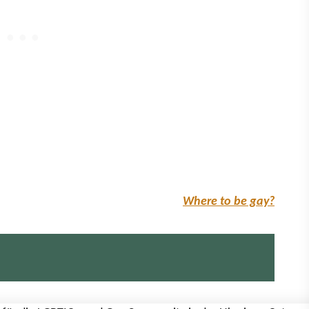
Where to be gay?