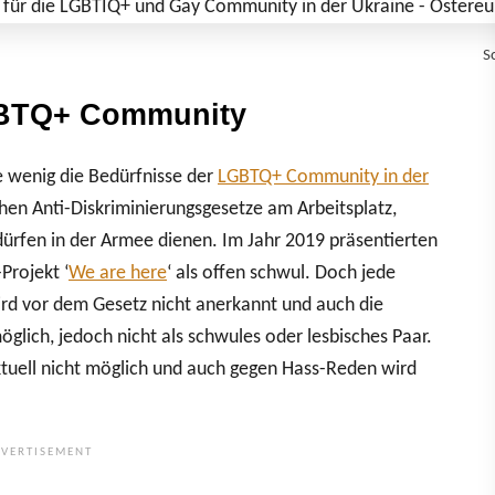
S
GBTQ+ Community
ie wenig die Bedürfnisse der
LGBTQ+ Community in der
 Anti-Diskriminierungsgesetze am Arbeitsplatz,
 dürfen in der Armee dienen. Im Jahr 2019 präsentierten
Projekt ‘
We are here
‘ als offen schwul. Doch jede
ird vor dem Gesetz nicht anerkannt und auch die
öglich, jedoch nicht als schwules oder lesbisches Paar.
tuell nicht möglich und auch gegen Hass-Reden wird