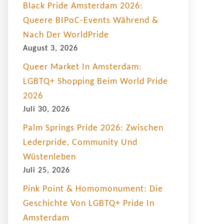
Black Pride Amsterdam 2026:
Queere BIPoC-Events Während &
Nach Der WorldPride
August 3, 2026
Queer Market In Amsterdam:
LGBTQ+ Shopping Beim World Pride
2026
Juli 30, 2026
Palm Springs Pride 2026: Zwischen
Lederpride, Community Und
Wüstenleben
Juli 25, 2026
Pink Point & Homomonument: Die
Geschichte Von LGBTQ+ Pride In
Amsterdam