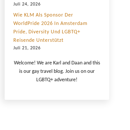
Juli 24, 2026
Wie KLM Als Sponsor Der
WorldPride 2026 In Amsterdam
Pride, Diversity Und LGBTQ+
Reisende Unterstützt
Juli 21, 2026
Welcome! We are Karl and Daan and this
is our gay travel blog. Join us on our
LGBTQ+ adventure!