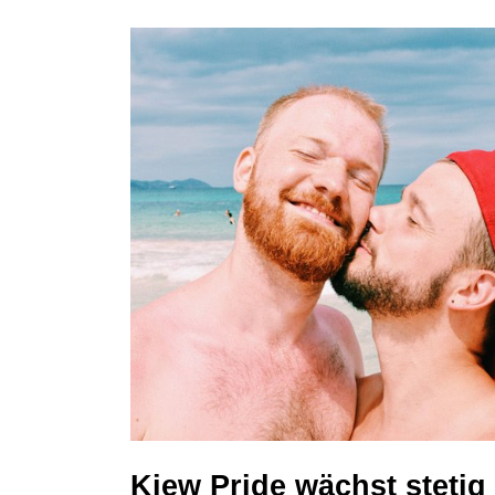
Kiew Pride wächst stetig