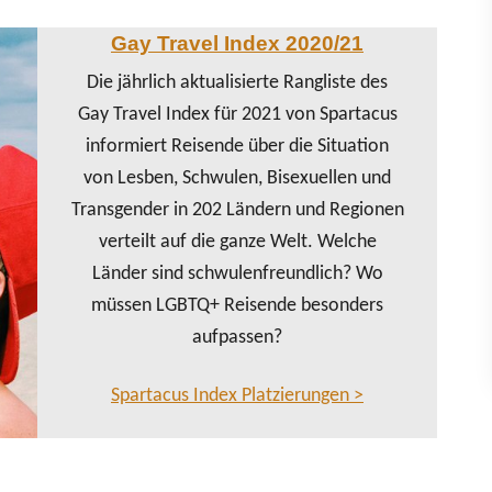
Gay Travel Index 2020/21
Die jährlich aktualisierte Rangliste des
Gay Travel Index für 2021 von Spartacus
informiert Reisende über die Situation
von Lesben, Schwulen, Bisexuellen und
Transgender in 202 Ländern und Regionen
verteilt auf die ganze Welt. Welche
Länder sind schwulenfreundlich? Wo
müssen LGBTQ+ Reisende besonders
aufpassen?
Spartacus Index Platzierungen >