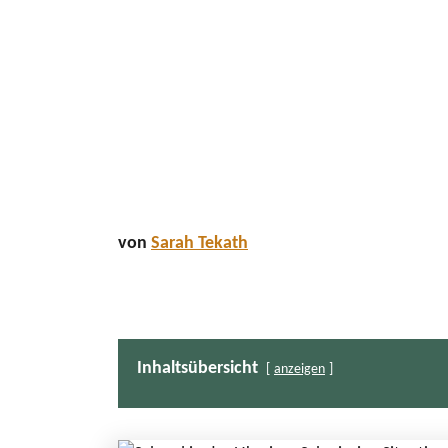
von
Sarah Tekath
Inhaltsübersicht
anzeigen