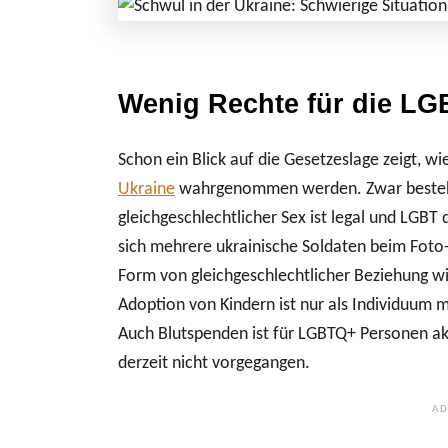
Wenig Rechte für die L
Schon ein Blick auf die Gesetzeslage zeigt, w
Ukraine
wahrgenommen werden. Zwar bestehen
gleichgeschlechtlicher Sex ist legal und LGBT
sich mehrere ukrainische Soldaten beim Foto-
Form von gleichgeschlechtlicher Beziehung w
Adoption von Kindern ist nur als Individuum m
Auch Blutspenden ist für LGBTQ+ Personen ak
derzeit nicht vorgegangen.