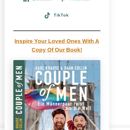
TikTok
Inspire Your Loved Ones With A
Copy Of Our Book!