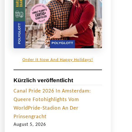
Order It Now And Happy Holidays!
Kürzlich veröffentlicht
Canal Pride 2026 In Amsterdam:
Queere Fotohighlights Vom
WorldPride-Stadion An Der
Prinsengracht
August 5, 2026