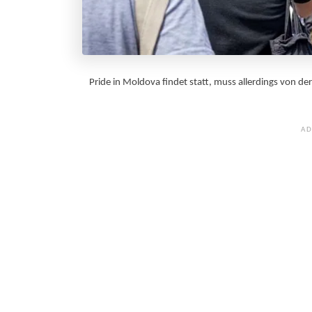
Pride in Moldova findet statt, muss allerdings von 