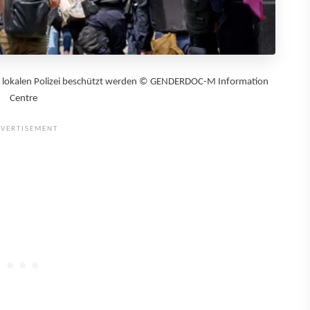
der lokalen Polizei beschützt werden © GENDERDOC-M Information
Centre