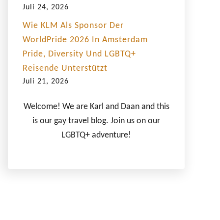
Juli 24, 2026
Wie KLM Als Sponsor Der
WorldPride 2026 In Amsterdam
Pride, Diversity Und LGBTQ+
Reisende Unterstützt
Juli 21, 2026
Welcome! We are Karl and Daan and this
is our gay travel blog. Join us on our
LGBTQ+ adventure!