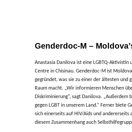
Genderdoc-M –
Moldova’
Anastasia Danilova ist eine LGBTQ-Aktivistin
Centre in Chisinau. Genderdoc-M ist Moldov
gegründet, was sie zu einer der ältesten und
Raum macht. „Wir informieren Menschen üb
Diskriminierung“, sagt Danilova. „Außerdem 
gegen LGBT in unserem Land.“ Ferner biete 
sich einerseits auf HIV/Aids und andererseits
diesem Zusammenhang auch Selbsthilfegruppe