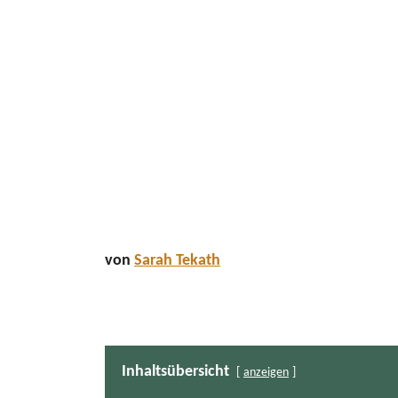
von
Sarah Tekath
Inhaltsübersicht
anzeigen