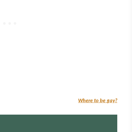
Where to be gay?