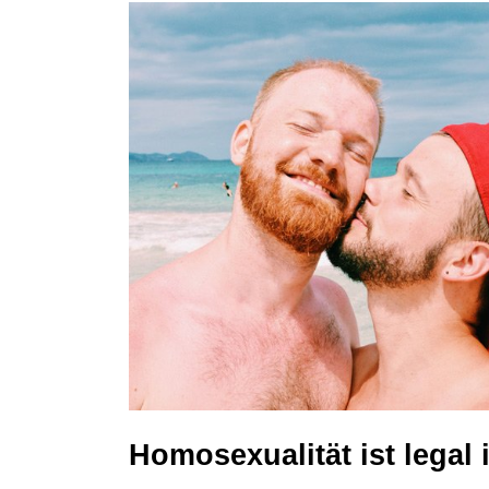
Homosexualität ist legal