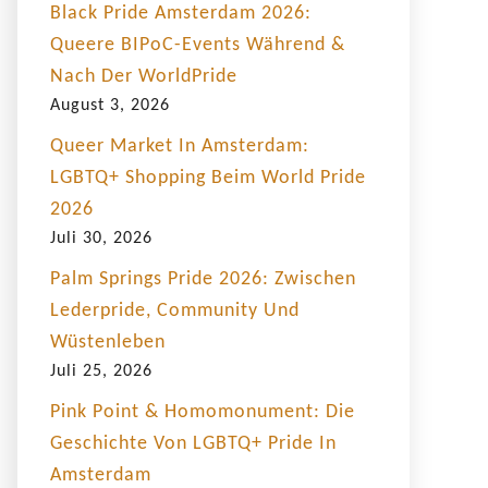
Black Pride Amsterdam 2026:
Queere BIPoC-Events Während &
Nach Der WorldPride
August 3, 2026
Queer Market In Amsterdam:
LGBTQ+ Shopping Beim World Pride
2026
Juli 30, 2026
Palm Springs Pride 2026: Zwischen
Lederpride, Community Und
Wüstenleben
Juli 25, 2026
Pink Point & Homomonument: Die
Geschichte Von LGBTQ+ Pride In
Amsterdam