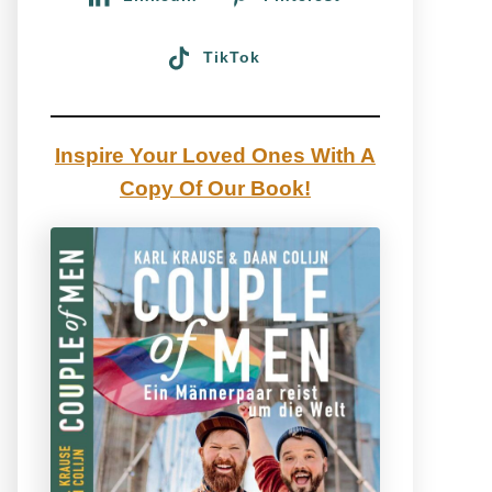
TikTok
Inspire Your Loved Ones With A
Copy Of Our Book!