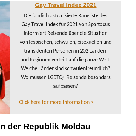
Gay Travel Index 2021
Die jährlich aktualisierte Rangliste des
Gay Travel Index für 2021 von Spartacus
informiert Reisende über die Situation
von lesbischen, schwulen, bisexuellen und
transidenten Personen in 202 Ländern
und Regionen verteilt auf die ganze Welt.
Welche Länder sind schwulenfreundlich?
Wo müssen LGBTQ+ Reisende besonders
aufpassen?
Click here for more Information >
 in der Republik Moldau