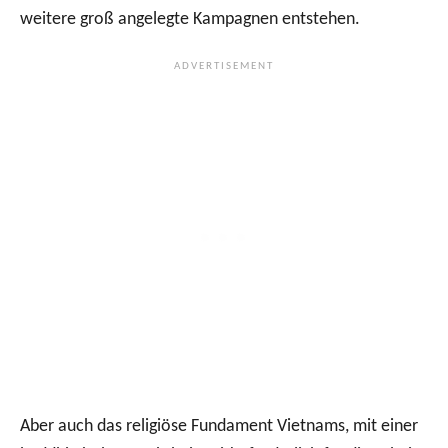
weitere groß angelegte Kampagnen entstehen.
Aber auch das religiöse Fundament Vietnams, mit einer