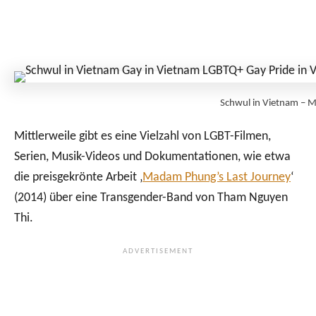
Schwul in Vietnam – M
Mittlerweile gibt es eine Vielzahl von LGBT-Filmen,
Serien, Musik-Videos und Dokumentationen, wie etwa
die preisgekrönte Arbeit ‚
Madam Phung’s Last Journey
‘
(2014) über eine Transgender-Band von Tham Nguyen
Thi.