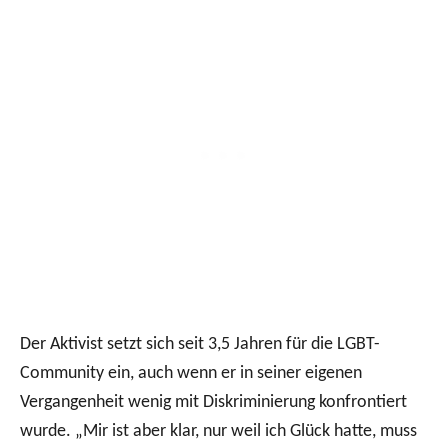
Der Aktivist setzt sich seit 3,5 Jahren für die LGBT-
Community ein, auch wenn er in seiner eigenen
Vergangenheit wenig mit Diskriminierung konfrontiert
wurde. „Mir ist aber klar, nur weil ich Glück hatte, muss