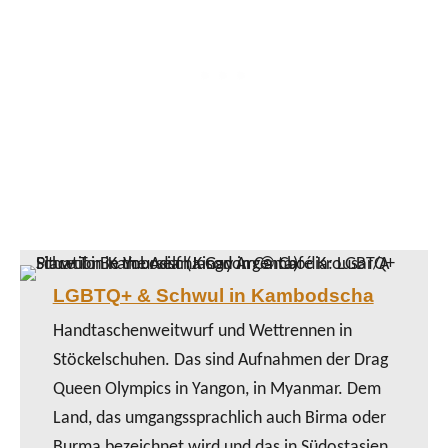
LGBTQ+ & Schwul in Kambodscha
Handtaschenweitwurf und Wettrennen in
Stöckelschuhen. Das sind Aufnahmen der Drag
Queen Olympics in Yangon, in Myanmar. Dem
Land, das umgangssprachlich auch Birma oder
Burma bezeichnet wird und das in Südostasien