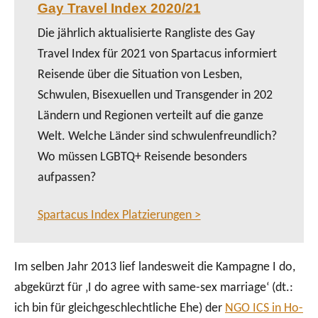
Gay Travel Index 2020/21
Die jährlich aktualisierte Rangliste des Gay
Travel Index für 2021 von Spartacus informiert
Reisende über die Situation von Lesben,
Schwulen, Bisexuellen und Transgender in 202
Ländern und Regionen verteilt auf die ganze
Welt. Welche Länder sind schwulenfreundlich?
Wo müssen LGBTQ+ Reisende besonders
aufpassen?
Spartacus Index Platzierungen >
Im selben Jahr 2013 lief landesweit die Kampagne I do,
abgekürzt für ‚I do agree with same-sex marriage‘ (dt.:
ich bin für gleichgeschlechtliche Ehe) der
NGO ICS in Ho-