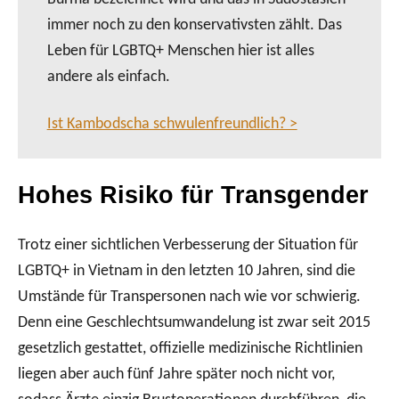
immer noch zu den konservativsten zählt. Das
Leben für LGBTQ+ Menschen hier ist alles
andere als einfach.
Ist Kambodscha schwulenfreundlich? >
Hohes Risiko für Transgender
Trotz einer sichtlichen Verbesserung der Situation für
LGBTQ+ in Vietnam in den letzten 10 Jahren, sind die
Umstände für Transpersonen nach wie vor schwierig.
Denn eine Geschlechtsumwandelung ist zwar seit 2015
gesetzlich gestattet, offizielle medizinische Richtlinien
liegen aber auch fünf Jahre später noch nicht vor,