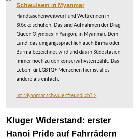
Schwulsein in Myanmar
Handtaschenweitwurf und Wettrennen in
Stöckelschuhen. Das sind Aufnahmen der Drag
Queen Olympics in Yangon, in Myanmar. Dem
Land, das umgangssprachlich auch Birma oder
Burma bezeichnet wird und das in Südostasien
immer noch zu den konservativsten zählt. Das
Leben für LGBTQ+ Menschen hier ist alles
andere als einfach.
Ist Myanmar schwulenfreundlich? >
Kluger Widerstand: erster
Hanoi Pride auf Fahrrädern