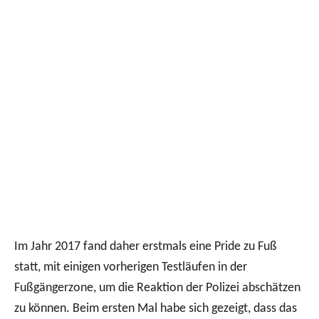
Im Jahr 2017 fand daher erstmals eine Pride zu Fuß
statt, mit einigen vorherigen Testläufen in der
Fußgängerzone, um die Reaktion der Polizei abschätzen
zu können. Beim ersten Mal habe sich gezeigt, dass das