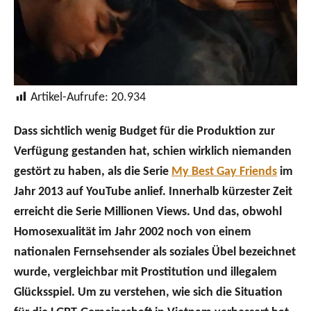
Artikel-Aufrufe:
20.934
Dass sichtlich wenig Budget für die Produktion zur
Verfügung gestanden hat, schien wirklich niemanden
gestört zu haben, als die Serie
My Best Gay Friends
im
Jahr 2013 auf YouTube anlief. Innerhalb kürzester Zeit
erreicht die Serie Millionen Views. Und das, obwohl
Homosexualität im Jahr 2002 noch von einem
nationalen Fernsehsender als soziales Übel bezeichnet
wurde, vergleichbar mit Prostitution und illegalem
Glücksspiel. Um zu verstehen, wie sich die Situation