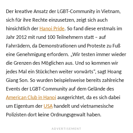
Der kreative Ansatz der LGBT-Community in Vietnam,
sich für ihre Rechte einzusetzen, zeigt sich auch
hinsichtlich der
Hanoi Pride
. So fand diese erstmals im
Jahr 2012 mit rund 100 Teilnehmern statt – auf
Fahrrädern, da Demonstrationen und Proteste zu Fuß
eine Genehmigung erfordern. „Wir testen immer wieder
die Grenzen des Möglichen aus. Und so kommen wir
jedes Mal ein Stückchen weiter vorwärts“, sagt Hoang
Giang Son. So wurden beispielsweise bereits zahlreiche
Events der LGBT-Community auf dem Gelände des
American Club in Hanoi
ausgerichtet, da es sich dabei
um Eigentum der
USA
handelt und vietnamesische
Polizisten dort keine Ordnungsgewalt haben.