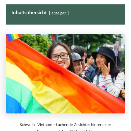
Inhaltsübersicht
anzeigen
Schwul in Vietnam – Lachende Gesichter hinter einer