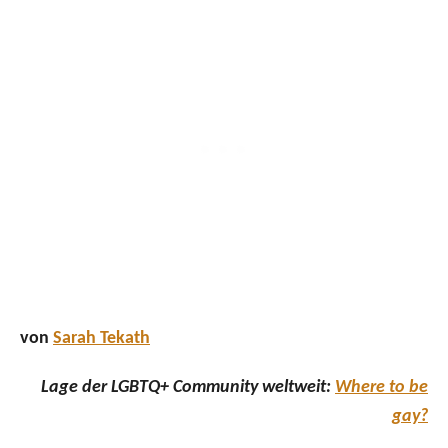
von
Sarah Tekath
Lage der LGBTQ+ Community weltweit:
Where to be
gay?