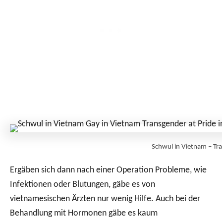
Schwul in Vietnam – Tr
Ergäben sich dann nach einer Operation Probleme, wie
Infektionen oder Blutungen, gäbe es von
vietnamesischen Ärzten nur wenig Hilfe. Auch bei der
Behandlung mit Hormonen gäbe es kaum