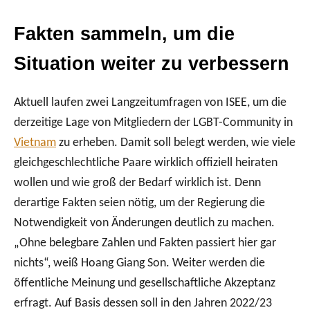
Fakten sammeln, um die
Situation weiter zu verbessern
Aktuell laufen zwei Langzeitumfragen von ISEE, um die
derzeitige Lage von Mitgliedern der LGBT-Community in
Vietnam
zu erheben. Damit soll belegt werden, wie viele
gleichgeschlechtliche Paare wirklich offiziell heiraten
wollen und wie groß der Bedarf wirklich ist. Denn
derartige Fakten seien nötig, um der Regierung die
Notwendigkeit von Änderungen deutlich zu machen.
„Ohne belegbare Zahlen und Fakten passiert hier gar
nichts“, weiß Hoang Giang Son. Weiter werden die
öffentliche Meinung und gesellschaftliche Akzeptanz
erfragt. Auf Basis dessen soll in den Jahren 2022/23