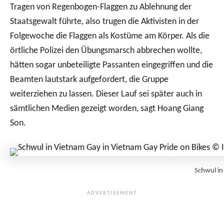
Tragen von Regenbogen-Flaggen zu Ablehnung der
Staatsgewalt führte, also trugen die Aktivisten in der
Folgewoche die Flaggen als Kostüme am Körper. Als die
örtliche Polizei den Übungsmarsch abbrechen wollte,
hätten sogar unbeteiligte Passanten eingegriffen und die
Beamten lautstark aufgefordert, die Gruppe
weiterziehen zu lassen. Dieser Lauf sei später auch in
sämtlichen Medien gezeigt worden, sagt Hoang Giang
Son.
Schwul in