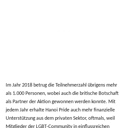
Im Jahr 2018 betrug die Teilnehmerzahl übrigens mehr
als 1.000 Personen, wobei auch die britische Botschaft
als Partner der Aktion gewonnen werden konnte. Mit
jedem Jahr erhalte Hanoi Pride auch mehr finanzielle
Unterstützung aus dem privaten Sektor, oftmals, weil
Mitglieder der LGBT-Community in einflussreichen