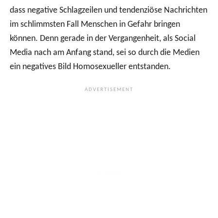
dass negative Schlagzeilen und tendenziöse Nachrichten
im schlimmsten Fall Menschen in Gefahr bringen
können. Denn gerade in der Vergangenheit, als Social
Media nach am Anfang stand, sei so durch die Medien
ein negatives Bild Homosexueller entstanden.