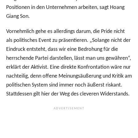
Positionen in den Unternehmen arbeiten, sagt Hoang
Giang Son.
Vornehmlich gehe es allerdings darum, die Pride nicht
als politisches Event zu präsentieren. „Solange nicht der
Eindruck entsteht, dass wir eine Bedrohung für die
herrschende Partei darstellen, lässt man uns gewähren“,
erklärt der Aktivist. Eine direkte Konfrontation wäre nur
nachteilig, denn offene Meinungsäußerung und Kritik am
politischen System sind immer noch äußerst riskant.
Stattdessen gilt hier der Weg des cleveren Widerstands.