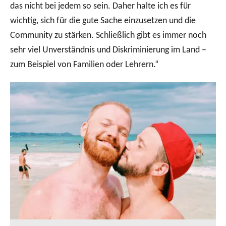
das nicht bei jedem so sein. Daher halte ich es für
wichtig, sich für die gute Sache einzusetzen und die
Community zu stärken. Schließlich gibt es immer noch
sehr viel Unverständnis und Diskriminierung im Land –
zum Beispiel von Familien oder Lehrern.“