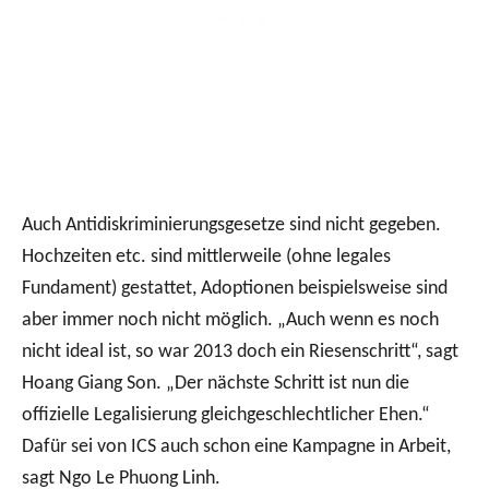
Auch Antidiskriminierungsgesetze sind nicht gegeben.
Hochzeiten etc. sind mittlerweile (ohne legales
Fundament) gestattet, Adoptionen beispielsweise sind
aber immer noch nicht möglich. „Auch wenn es noch
nicht ideal ist, so war 2013 doch ein Riesenschritt“, sagt
Hoang Giang Son. „Der nächste Schritt ist nun die
offizielle Legalisierung gleichgeschlechtlicher Ehen.“
Dafür sei von ICS auch schon eine Kampagne in Arbeit,
sagt Ngo Le Phuong Linh.