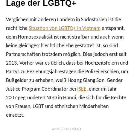
Lage der LGBTQ+
Verglichen mit anderen Ländern in Südostasien ist die
rechtliche
Situation von LGBTQ+ in Vietnam
entspannt,
denn Homosexualität ist nicht strafbar und auch wenn
keine gleichgeschlechtliche Ehe gestattet ist, so sind
Partnerschaften trotzdem möglich. Dies jedoch erst seit
2013. Vorher war es üblich, dass bei Hochzeitsfeiern und
Partys zu Beziehungsjahrestagen die Polizei erschien, um
Bußgelder zu erheben, weiß Hoang Giang Son, Gender
Justice Program Coordinator bei
ISEE
, einer im Jahr
2007 gegründeten NGO in Hanoi, die sich für die Rechte
von Frauen, LGBT und ethnischen Minderheiten
einsetzt.