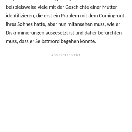
beispielsweise viele mit der Geschichte einer Mutter
identifizieren, die erst ein Problem mit dem Coming-out
ihres Sohnes hatte, aber nun mitansehen muss, wie er
Diskriminierungen ausgesetzt ist und daher befürchten
muss, dass er Selbstmord begehen könnte.