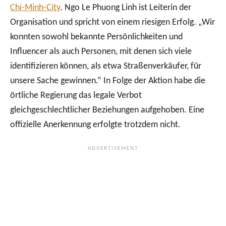
Chi-Minh-City
. Ngo Le Phuong Linh ist Leiterin der
Organisation und spricht von einem riesigen Erfolg. „Wir
konnten sowohl bekannte Persönlichkeiten und
Influencer als auch Personen, mit denen sich viele
identifizieren können, als etwa Straßenverkäufer, für
unsere Sache gewinnen.“ In Folge der Aktion habe die
örtliche Regierung das legale Verbot
gleichgeschlechtlicher Beziehungen aufgehoben. Eine
offizielle Anerkennung erfolgte trotzdem nicht.