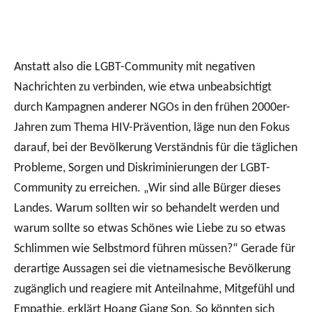
Anstatt also die LGBT-Community mit negativen
Nachrichten zu verbinden, wie etwa unbeabsichtigt
durch Kampagnen anderer NGOs in den frühen 2000er-
Jahren zum Thema HIV-Prävention, läge nun den Fokus
darauf, bei der Bevölkerung Verständnis für die täglichen
Probleme, Sorgen und Diskriminierungen der LGBT-
Community zu erreichen. „Wir sind alle Bürger dieses
Landes. Warum sollten wir so behandelt werden und
warum sollte so etwas Schönes wie Liebe zu so etwas
Schlimmen wie Selbstmord führen müssen?“ Gerade für
derartige Aussagen sei die vietnamesische Bevölkerung
zugänglich und reagiere mit Anteilnahme, Mitgefühl und
Empathie, erklärt Hoang Giang Son. So könnten sich