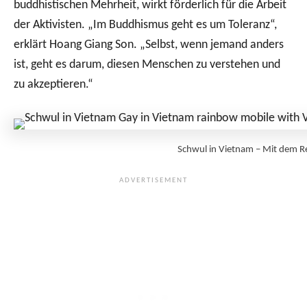
buddhistischen Mehrheit, wirkt förderlich für die Arbeit
der Aktivisten. „Im Buddhismus geht es um Toleranz“,
erklärt Hoang Giang Son. „Selbst, wenn jemand anders
ist, geht es darum, diesen Menschen zu verstehen und
zu akzeptieren.“
Schwul in Vietnam – Mit dem 