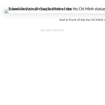
Karl in front of the Ho Chi Min