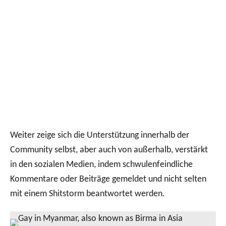
Weiter zeige sich die Unterstützung innerhalb der
Community selbst, aber auch von außerhalb, verstärkt
in den sozialen Medien, indem schwulenfeindliche
Kommentare oder Beiträge gemeldet und nicht selten
mit einem Shitstorm beantwortet werden.