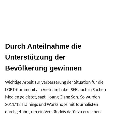
Durch Anteilnahme die
Unterstützung der
Bevölkerung gewinnen
Wichtige Arbeit zur Verbesserung der Situation für die
LGBT-Community in Vietnam habe ISEE auch in Sachen
Medien geleistet, sagt Hoang Giang Son. So wurden
2011/12 Trainings und Workshops mit Journalisten
durchgeführt, um ein Verständnis dafür zu erreichen,