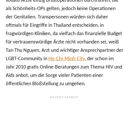
sodass Ärzte einzig Brustoperationen durchführen, die
als Schönheits-OPs gelten, jedoch keine Operationen
der Genitalien. Transpersonen würden sich daher
oftmals für Eingriffe in Thailand entscheiden, in
fragwürdigen Kliniken, da vielfach das finanzielle Budget
für vertrauenswürdige Ärzte nicht vorhanden sei, weiß
Tan Thu Nguyen, Arzt und wichtiger Ansprechpartner der
LGBT-Community in
Ho-Chi-Minh-City
, der schon im
Jahr 2010 gratis Online-Beratungen zum Thema HIV und
Aids anbot, um die Sorge vieler Patienten einer
öffentlichen Bloßstellung zu umgehen.