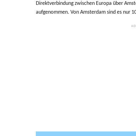
Direktverbindung zwischen Europa über Amst
aufgenommen. Von Amsterdam sind es nur 10,5 