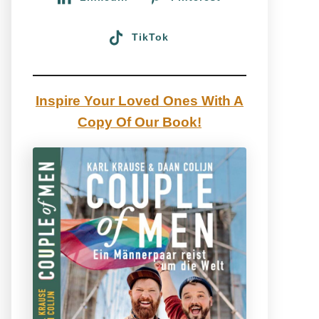
TikTok
Inspire Your Loved Ones With A
Copy Of Our Book!