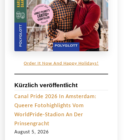
Order It Now And Happy Holidays!
Kürzlich veröffentlicht
Canal Pride 2026 In Amsterdam:
Queere Fotohighlights Vom
WorldPride-Stadion An Der
Prinsengracht
August 5, 2026