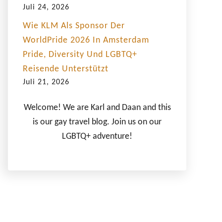
Juli 24, 2026
Wie KLM Als Sponsor Der
WorldPride 2026 In Amsterdam
Pride, Diversity Und LGBTQ+
Reisende Unterstützt
Juli 21, 2026
Welcome! We are Karl and Daan and this
is our gay travel blog. Join us on our
LGBTQ+ adventure!