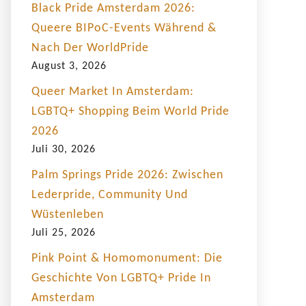
Black Pride Amsterdam 2026:
Queere BIPoC-Events Während &
Nach Der WorldPride
August 3, 2026
Queer Market In Amsterdam:
LGBTQ+ Shopping Beim World Pride
2026
Juli 30, 2026
Palm Springs Pride 2026: Zwischen
Lederpride, Community Und
Wüstenleben
Juli 25, 2026
Pink Point & Homomonument: Die
Geschichte Von LGBTQ+ Pride In
Amsterdam