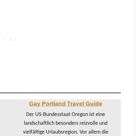
Gay Portland Travel Guide
Der US-Bundesstaat Oregon ist eine
landschaftlich besonders reizvolle und
vielfältige Urlaubsregion. Vor allem die