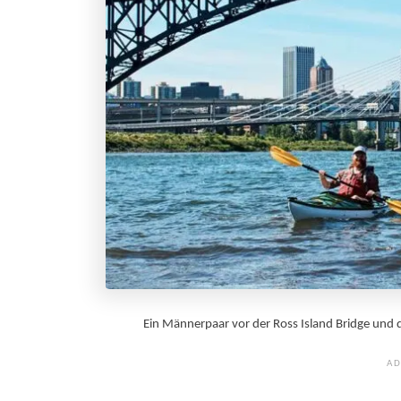
Ein Männerpaar vor der Ross Island Bridge und 