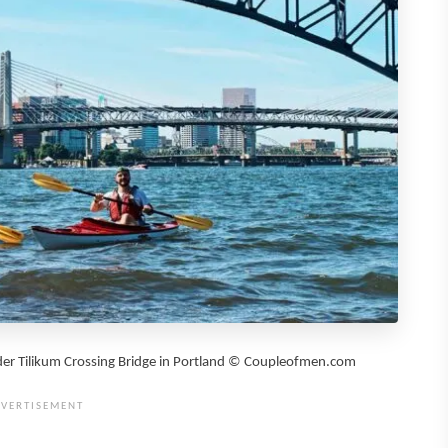
der Tilikum Crossing Bridge in Portland © Coupleofmen.com