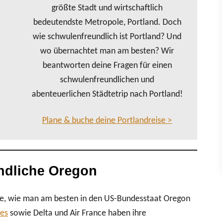
größte Stadt und wirtschaftlich
bedeutendste Metropole, Portland. Doch
wie schwulenfreundlich ist Portland? Und
wo übernachtet man am besten? Wir
beantworten deine Fragen für einen
schwulenfreundlichen und
abenteuerlichen Städtetrip nach Portland!
Plane & buche deine Portlandreise >
ndliche Oregon
rage, wie man am besten in den US-Bundesstaat Oregon
nes
sowie Delta und Air France haben ihre