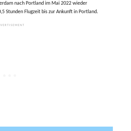
erdam nach Portland im Mai 2022 wieder
Stunden Flugzeit bis zur Ankunft in Portland.