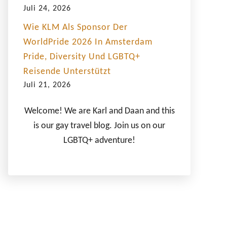
Juli 24, 2026
Wie KLM Als Sponsor Der
WorldPride 2026 In Amsterdam
Pride, Diversity Und LGBTQ+
Reisende Unterstützt
Juli 21, 2026
Welcome! We are Karl and Daan and this
is our gay travel blog. Join us on our
LGBTQ+ adventure!