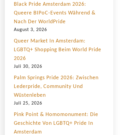
Black Pride Amsterdam 2026:
Queere BIPoC-Events Während &
Nach Der WorldPride
August 3, 2026
Queer Market In Amsterdam:
LGBTQ+ Shopping Beim World Pride
2026
Juli 30, 2026
Palm Springs Pride 2026: Zwischen
Lederpride, Community Und
Wüstenleben
Juli 25, 2026
Pink Point & Homomonument: Die
Geschichte Von LGBTQ+ Pride In
Amsterdam