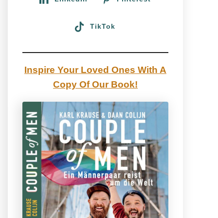
TikTok
Inspire Your Loved Ones With A
Copy Of Our Book!