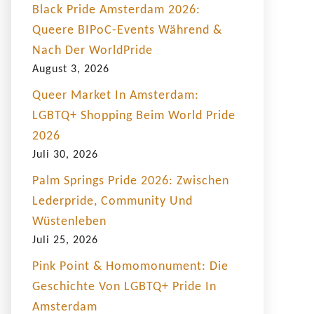
Black Pride Amsterdam 2026:
Queere BIPoC-Events Während &
Nach Der WorldPride
August 3, 2026
Queer Market In Amsterdam:
LGBTQ+ Shopping Beim World Pride
2026
Juli 30, 2026
Palm Springs Pride 2026: Zwischen
Lederpride, Community Und
Wüstenleben
Juli 25, 2026
Pink Point & Homomonument: Die
Geschichte Von LGBTQ+ Pride In
Amsterdam