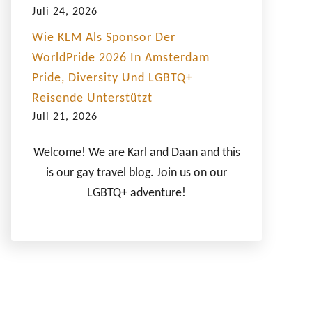
Juli 24, 2026
Wie KLM Als Sponsor Der
WorldPride 2026 In Amsterdam
Pride, Diversity Und LGBTQ+
Reisende Unterstützt
Juli 21, 2026
Welcome! We are Karl and Daan and this
is our gay travel blog. Join us on our
LGBTQ+ adventure!