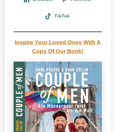
TikTok
Inspire Your Loved Ones With A
Copy Of Our Book!