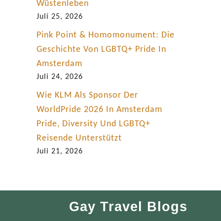
Wüstenleben
Juli 25, 2026
Pink Point & Homomonument: Die
Geschichte Von LGBTQ+ Pride In
Amsterdam
Juli 24, 2026
Wie KLM Als Sponsor Der
WorldPride 2026 In Amsterdam
Pride, Diversity Und LGBTQ+
Reisende Unterstützt
Juli 21, 2026
Gay Travel Blogs