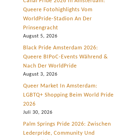
Canal Pride 2026 In Amsterdam:
Queere Fotohighlights Vom
WorldPride-Stadion An Der
Prinsengracht
August 5, 2026
Black Pride Amsterdam 2026:
Queere BIPoC-Events Während &
Nach Der WorldPride
August 3, 2026
Queer Market In Amsterdam:
LGBTQ+ Shopping Beim World Pride
2026
Juli 30, 2026
Palm Springs Pride 2026: Zwischen
Lederpride, Community Und