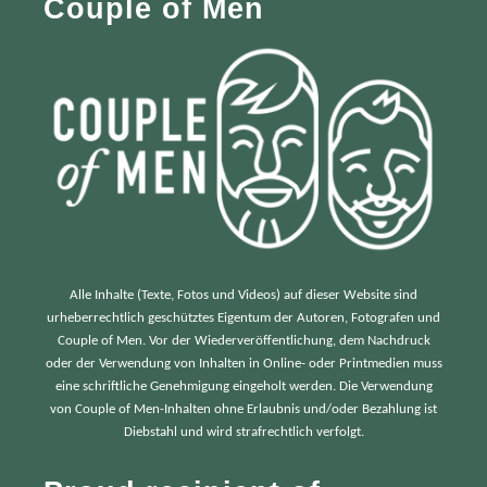
Couple of Men
o
r
:
Alle Inhalte (Texte, Fotos und Videos) auf dieser Website sind
urheberrechtlich geschütztes Eigentum der Autoren, Fotografen und
Couple of Men. Vor der Wiederveröffentlichung, dem Nachdruck
oder der Verwendung von Inhalten in Online- oder Printmedien muss
eine schriftliche Genehmigung eingeholt werden. Die Verwendung
von Couple of Men-Inhalten ohne Erlaubnis und/oder Bezahlung ist
Diebstahl und wird strafrechtlich verfolgt.