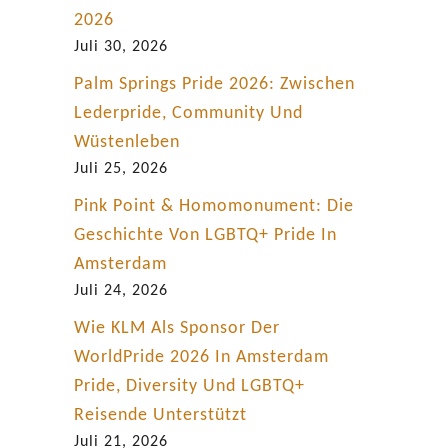
2026
Juli 30, 2026
Palm Springs Pride 2026: Zwischen
Lederpride, Community Und
Wüstenleben
Juli 25, 2026
Pink Point & Homomonument: Die
Geschichte Von LGBTQ+ Pride In
Amsterdam
Juli 24, 2026
Wie KLM Als Sponsor Der
WorldPride 2026 In Amsterdam
Pride, Diversity Und LGBTQ+
Reisende Unterstützt
Juli 21, 2026