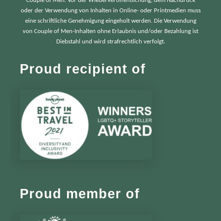
Couple of Men. Vor der Wiederveröffentlichung, dem Nachdruck
oder der Verwendung von Inhalten in Online- oder Printmedien muss
eine schriftliche Genehmigung eingeholt werden. Die Verwendung
von Couple of Men-Inhalten ohne Erlaubnis und/oder Bezahlung ist
Diebstahl und wird strafrechtlich verfolgt.
Proud recipient of
Proud member of