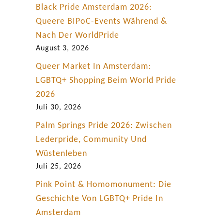
Black Pride Amsterdam 2026:
Queere BIPoC-Events Während &
Nach Der WorldPride
August 3, 2026
Queer Market In Amsterdam:
LGBTQ+ Shopping Beim World Pride
2026
Juli 30, 2026
Palm Springs Pride 2026: Zwischen
Lederpride, Community Und
Wüstenleben
Juli 25, 2026
Pink Point & Homomonument: Die
Geschichte Von LGBTQ+ Pride In
Amsterdam