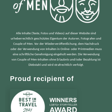
Alle Inhalte (Texte, Fotos und Videos) auf dieser Website sind
urheberrechtlich geschütztes Eigentum der Autoren, Fotografen und
Couple of Men. Vor der Wiederveröffentlichung, dem Nachdruck
oder der Verwendung von Inhalten in Online- oder Printmedien muss
eine schriftliche Genehmigung eingeholt werden. Die Verwendung
von Couple of Men-Inhalten ohne Erlaubnis und/oder Bezahlung ist
Diebstahl und wird strafrechtlich verfolgt.
Proud recipient of