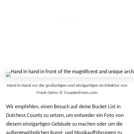
Hand in Hand vor der großartigen und einzigartigen Architektur von
Frank Gehry © Coupleofmen.com
Wir empfehlen, einen Besuch auf deine Bucket List in
Dutchess County zu setzen, um entweder ein Foto von
diesem einzigartigen Gebäude zu machen oder um die
außergewöhnlichen Kunst- und Musikaufführungen zu