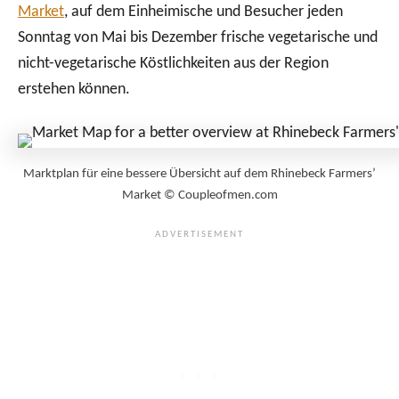
Market
, auf dem Einheimische und Besucher jeden
Sonntag von Mai bis Dezember frische vegetarische und
nicht-vegetarische Köstlichkeiten aus der Region
erstehen können.
Marktplan für eine bessere Übersicht auf dem Rhinebeck Farmers’
Market © Coupleofmen.com