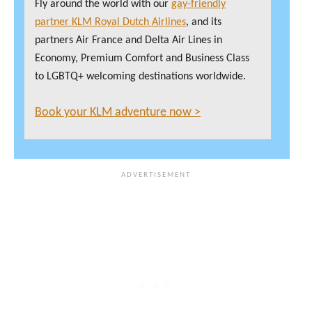
Fly around the world with our
gay-friendly
partner KLM Royal Dutch Airlines
, and its
partners Air France and Delta Air Lines in
Economy, Premium Comfort and Business Class
to LGBTQ+ welcoming destinations worldwide.
Book your KLM adventure now >