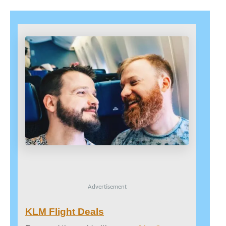
Advertisement
KLM Flight Deals