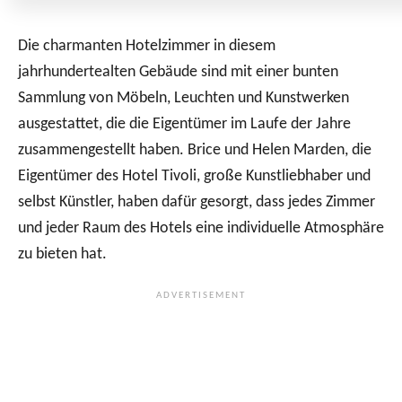
Die charmanten Hotelzimmer in diesem
jahrhundertealten Gebäude sind mit einer bunten
Sammlung von Möbeln, Leuchten und Kunstwerken
ausgestattet, die die Eigentümer im Laufe der Jahre
zusammengestellt haben. Brice und Helen Marden, die
Eigentümer des Hotel Tivoli, große Kunstliebhaber und
selbst Künstler, haben dafür gesorgt, dass jedes Zimmer
und jeder Raum des Hotels eine individuelle Atmosphäre
zu bieten hat.