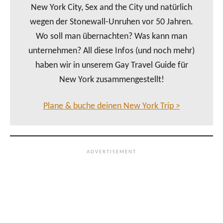
New York City, Sex and the City und natürlich
wegen der Stonewall-Unruhen vor 50 Jahren.
Wo soll man übernachten? Was kann man
unternehmen? All diese Infos (und noch mehr)
haben wir in unserem Gay Travel Guide für
New York zusammengestellt!
Plane & buche deinen New York Trip >