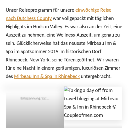
Unser Reiseprogramm für unsere
einwöchige Reise
nach Dutchess County
war vollgepackt mit täglichen
Highlights im Hudson Valley. Es war also an der Zeit, eine
Auszeit zu nehmen, eine Wellness-Auszeit, um genau zu
sein. Glücklicherweise hat das neueste Mirbeau Inn &
Spa im Spätsommer 2019 im historischen Dorf
Rhinebeck, New York, seine Türen geöffnet. Wir waren
für eine Nacht in einem geräumigen, luxuriösen Zimmer
des
Mirbeau Inn & Spa in Rhinebeck
untergebracht.
Entspannung pur…