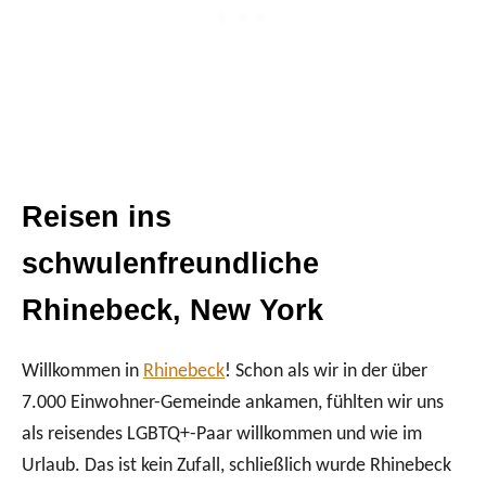
Reisen ins
schwulenfreundliche
Rhinebeck, New York
Willkommen in
Rhinebeck
! Schon als wir in der über
7.000 Einwohner-Gemeinde ankamen, fühlten wir uns
als reisendes LGBTQ+-Paar willkommen und wie im
Urlaub. Das ist kein Zufall, schließlich wurde Rhinebeck