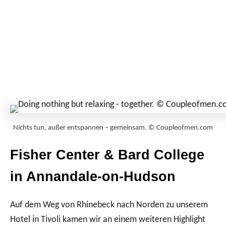
Nichts tun, außer entspannen – gemeinsam. © Coupleofmen.com
Fisher Center & Bard College
in Annandale-on-Hudson
Auf dem Weg von Rhinebeck nach Norden zu unserem
Hotel in Tivoli kamen wir an einem weiteren Highlight