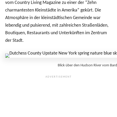
vom Country Living Magazine zu einer der “Zehn
charmantesten Kleinstädte in Amerika” gekürt. Die
Atmosphäre in der kleinstädtischen Gemeinde war
lebendig und pulsierend, mit zahlreichen Straßenläden,
Boutiquen, Restaurants und Unterkünften im Zentrum
der Stadt.
Blick über den Hudson River vom Ba