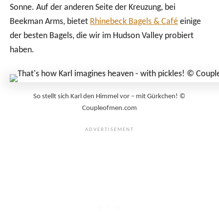
Sonne. Auf der anderen Seite der Kreuzung, bei
Beekman Arms, bietet
Rhinebeck Bagels & Café
einige
der besten Bagels, die wir im Hudson Valley probiert
haben.
So stellt sich Karl den Himmel vor – mit Gürkchen! ©
Coupleofmen.com