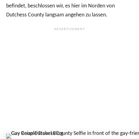
befindet, beschlossen wir, es hier im Norden von
Dutchess County langsam angehen zu lassen.