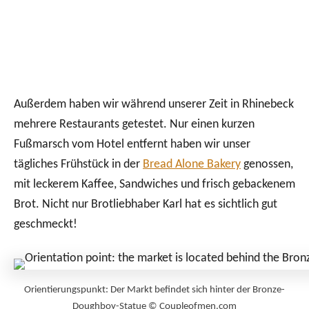
Außerdem haben wir während unserer Zeit in Rhinebeck
mehrere Restaurants getestet. Nur einen kurzen
Fußmarsch vom Hotel entfernt haben wir unser
tägliches Frühstück in der
Bread Alone Bakery
genossen,
mit leckerem Kaffee, Sandwiches und frisch gebackenem
Brot. Nicht nur Brotliebhaber Karl hat es sichtlich gut
geschmeckt!
Orientierungspunkt: Der Markt befindet sich hinter der Bronze-
Doughboy-Statue © Coupleofmen.com