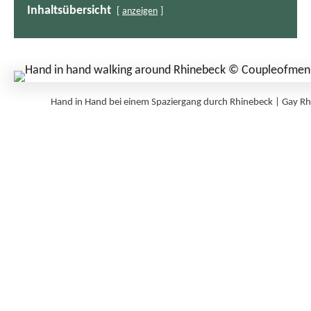
Inhaltsübersicht
anzeigen
Hand in Hand bei einem Spaziergang durch Rhinebeck | Gay 