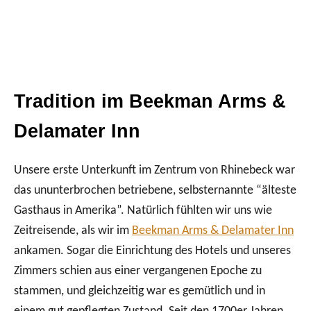
Tradition im Beekman Arms &
Delamater Inn
Unsere erste Unterkunft im Zentrum von Rhinebeck war
das ununterbrochen betriebene, selbsternannte “älteste
Gasthaus in Amerika”. Natürlich fühlten wir uns wie
Zeitreisende, als wir im
Beekman Arms & Delamater Inn
ankamen. Sogar die Einrichtung des Hotels und unseres
Zimmers schien aus einer vergangenen Epoche zu
stammen, und gleichzeitig war es gemütlich und in