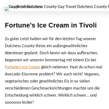
Fortune’s Ice Cream in Tivoli
Zu guter Letzt hatten wir für den letzten Tag unserer
Dutchess County-Reise ein außergewöhnliches
Abenteuer geplant. Doch bevor wir dazu aufbrachen,
begannen wir unseren Sommertag mit einem Eis bei
Fortune’s Ice Cream
gleich nebenan. Hast du schon mal
Avocado-Eiscreme probiert? Wir auch nicht! Veganes,
vegetarisches oder gewöhnliches Eis in so vielen
verschiedenen Geschmacksrichtungen machte uns die
Entscheidung wirklich schwer. Wirklich schwer… und
soooooo lecker!