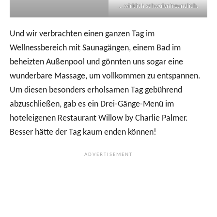
… wirklich schwulenfreundlich.
Und wir verbrachten einen ganzen Tag im
Wellnessbereich mit Saunagängen, einem Bad im
beheizten Außenpool und gönnten uns sogar eine
wunderbare Massage, um vollkommen zu entspannen.
Um diesen besonders erholsamen Tag gebührend
abzuschließen, gab es ein Drei-Gänge-Menü im
hoteleigenen Restaurant Willow by Charlie Palmer.
Besser hätte der Tag kaum enden können!