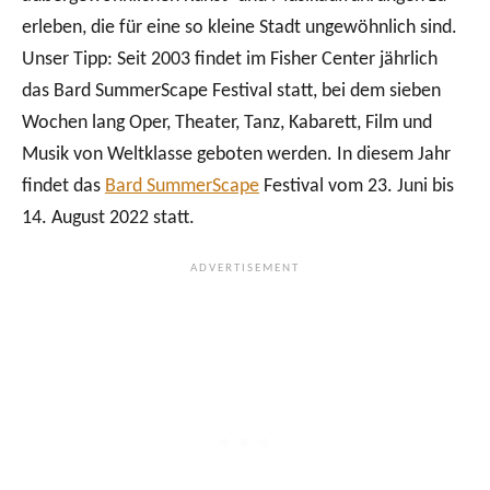
erleben, die für eine so kleine Stadt ungewöhnlich sind.
Unser Tipp: Seit 2003 findet im Fisher Center jährlich
das Bard SummerScape Festival statt, bei dem sieben
Wochen lang Oper, Theater, Tanz, Kabarett, Film und
Musik von Weltklasse geboten werden. In diesem Jahr
findet das
Bard SummerScape
Festival vom 23. Juni bis
14. August 2022 statt.