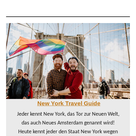
New York Travel Guide
Jeder kennt New York, das Tor zur Neuen Welt,
das auch Neues Amsterdam genannt wird!
Heute kennt jeder den Staat New York wegen