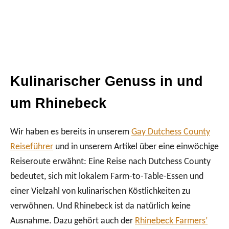
Kulinarischer Genuss in und
um Rhinebeck
Wir haben es bereits in unserem
Gay Dutchess County
Reiseführer
und in unserem Artikel über eine einwöchige
Reiseroute erwähnt: Eine Reise nach Dutchess County
bedeutet, sich mit lokalem Farm-to-Table-Essen und
einer Vielzahl von kulinarischen Köstlichkeiten zu
verwöhnen. Und Rhinebeck ist da natürlich keine
Ausnahme. Dazu gehört auch der
Rhinebeck Farmers’