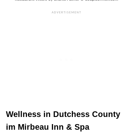
Wellness in Dutchess County
im Mirbeau Inn & Spa