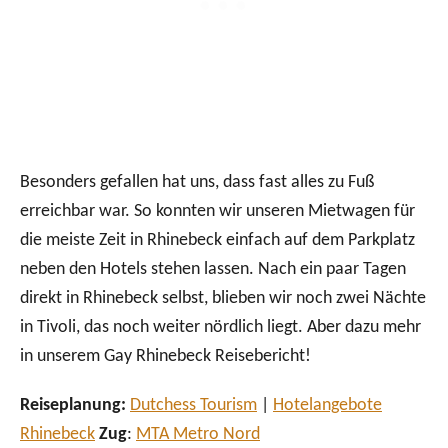
Besonders gefallen hat uns, dass fast alles zu Fuß
erreichbar war. So konnten wir unseren Mietwagen für
die meiste Zeit in Rhinebeck einfach auf dem Parkplatz
neben den Hotels stehen lassen. Nach ein paar Tagen
direkt in Rhinebeck selbst, blieben wir noch zwei Nächte
in Tivoli, das noch weiter nördlich liegt. Aber dazu mehr
in unserem Gay Rhinebeck Reisebericht!
Reiseplanung:
Dutchess Tourism
|
Hotelangebote
Rhinebeck
Zug
:
MTA Metro Nord