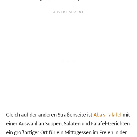
Gleich auf der anderen Straßenseite ist
Aba’s Falafel
mit
einer Auswahl an Suppen, Salaten und Falafel-Gerichten
ein großartiger Ort für ein Mittagessen im Freien in der