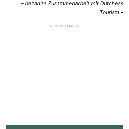
– bezahlte Zusammenarbeit mit Dutchess
Tourism –