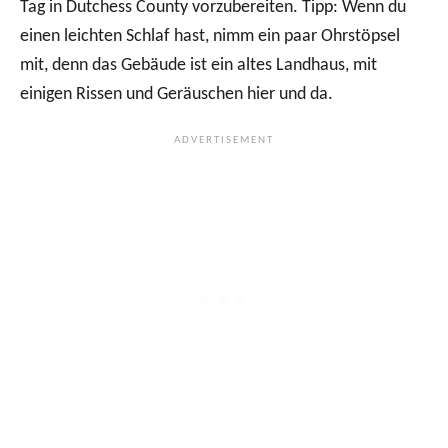
Tag in Dutchess County vorzubereiten. Tipp: Wenn du
einen leichten Schlaf hast, nimm ein paar Ohrstöpsel
mit, denn das Gebäude ist ein altes Landhaus, mit
einigen Rissen und Geräuschen hier und da.