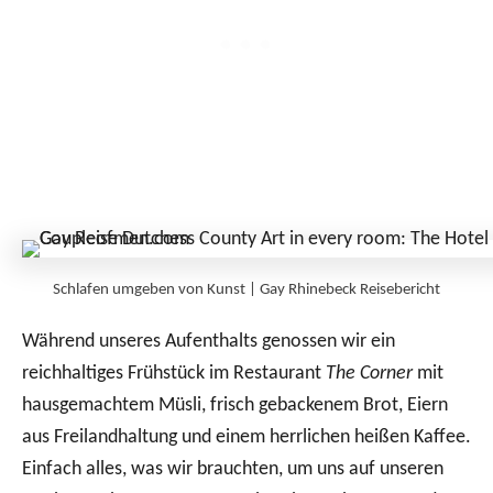
Schlafen umgeben von Kunst | Gay Rhinebeck Reisebericht
Während unseres Aufenthalts genossen wir ein
reichhaltiges Frühstück im Restaurant
The Corner
mit
hausgemachtem Müsli, frisch gebackenem Brot, Eiern
aus Freilandhaltung und einem herrlichen heißen Kaffee.
Einfach alles, was wir brauchten, um uns auf unseren