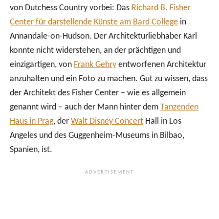
von Dutchess Country vorbei: Das
Richard B. Fisher
Center für darstellende Künste am Bard College
in
Annandale-on-Hudson. Der Architekturliebhaber Karl
konnte nicht widerstehen, an der prächtigen und
einzigartigen, von
Frank Gehry
entworfenen Architektur
anzuhalten und ein Foto zu machen. Gut zu wissen, dass
der Architekt des Fisher Center – wie es allgemein
genannt wird – auch der Mann hinter dem
Tanzenden
Haus in Prag
, der
Walt Disney Concert
Hall in Los
Angeles und des Guggenheim-Museums in Bilbao,
Spanien, ist.