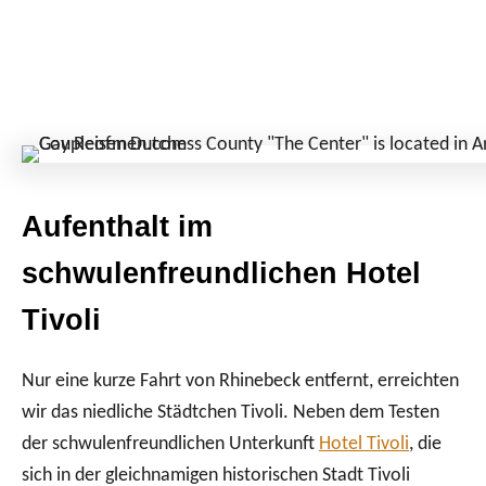
Aufenthalt im
schwulenfreundlichen Hotel
Tivoli
Nur eine kurze Fahrt von Rhinebeck entfernt, erreichten
wir das niedliche Städtchen Tivoli. Neben dem Testen
der schwulenfreundlichen Unterkunft
Hotel Tivoli
, die
sich in der gleichnamigen historischen Stadt Tivoli