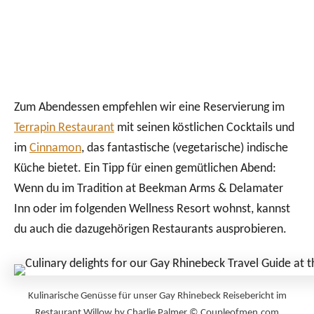
Zum Abendessen empfehlen wir eine Reservierung im
Terrapin Restaurant
mit seinen köstlichen Cocktails und
im
Cinnamon
, das fantastische (vegetarische) indische
Küche bietet. Ein Tipp für einen gemütlichen Abend:
Wenn du im Tradition at Beekman Arms & Delamater
Inn oder im folgenden Wellness Resort wohnst, kannst
du auch die dazugehörigen Restaurants ausprobieren.
Kulinarische Genüsse für unser Gay Rhinebeck Reisebericht im
Restaurant Willow by Charlie Palmer © Coupleofmen.com