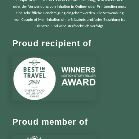
Couple of Men. Vor der Wiederveröffentlichung, dem Nachdruck
oder der Verwendung von Inhalten in Online- oder Printmedien muss
eine schriftliche Genehmigung eingeholt werden. Die Verwendung
von Couple of Men-Inhalten ohne Erlaubnis und/oder Bezahlung ist
Diebstahl und wird strafrechtlich verfolgt.
Proud recipient of
Proud member of