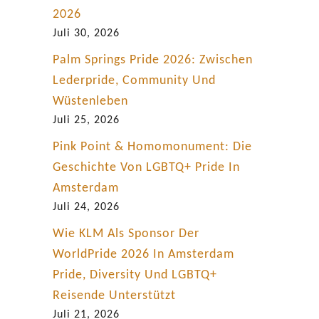
2026
Juli 30, 2026
Palm Springs Pride 2026: Zwischen
Lederpride, Community Und
Wüstenleben
Juli 25, 2026
Pink Point & Homomonument: Die
Geschichte Von LGBTQ+ Pride In
Amsterdam
Juli 24, 2026
Wie KLM Als Sponsor Der
WorldPride 2026 In Amsterdam
Pride, Diversity Und LGBTQ+
Reisende Unterstützt
Juli 21, 2026