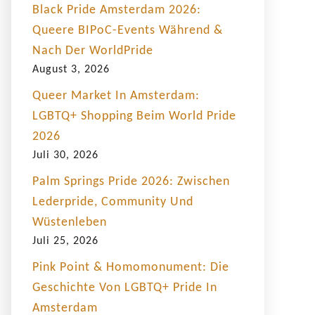
Black Pride Amsterdam 2026:
Queere BIPoC-Events Während &
Nach Der WorldPride
August 3, 2026
Queer Market In Amsterdam:
LGBTQ+ Shopping Beim World Pride
2026
Juli 30, 2026
Palm Springs Pride 2026: Zwischen
Lederpride, Community Und
Wüstenleben
Juli 25, 2026
Pink Point & Homomonument: Die
Geschichte Von LGBTQ+ Pride In
Amsterdam