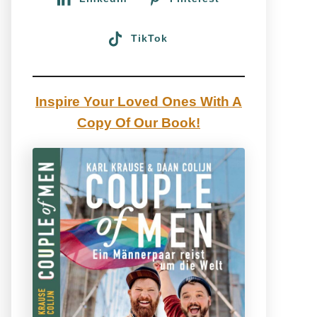
TikTok
Inspire Your Loved Ones With A
Copy Of Our Book!