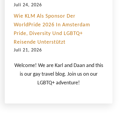
Juli 24, 2026
Wie KLM Als Sponsor Der
WorldPride 2026 In Amsterdam
Pride, Diversity Und LGBTQ+
Reisende Unterstützt
Juli 21, 2026
Welcome! We are Karl and Daan and this
is our gay travel blog. Join us on our
LGBTQ+ adventure!