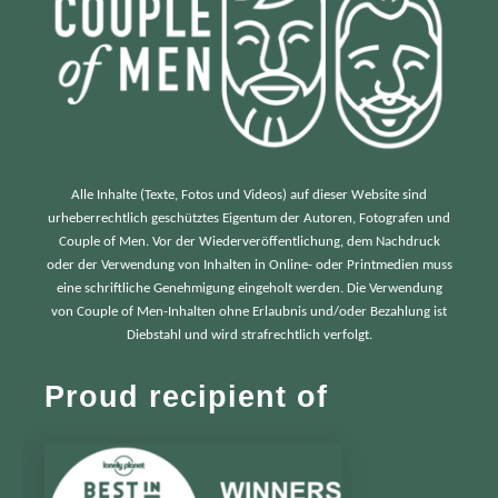
Alle Inhalte (Texte, Fotos und Videos) auf dieser Website sind
urheberrechtlich geschütztes Eigentum der Autoren, Fotografen und
Couple of Men. Vor der Wiederveröffentlichung, dem Nachdruck
oder der Verwendung von Inhalten in Online- oder Printmedien muss
eine schriftliche Genehmigung eingeholt werden. Die Verwendung
von Couple of Men-Inhalten ohne Erlaubnis und/oder Bezahlung ist
Diebstahl und wird strafrechtlich verfolgt.
Proud recipient of