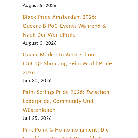
August 5, 2026
Black Pride Amsterdam 2026:
Queere BIPoC-Events Während &
Nach Der WorldPride
August 3, 2026
Queer Market In Amsterdam:
LGBTQ+ Shopping Beim World Pride
2026
Juli 30, 2026
Palm Springs Pride 2026: Zwischen
Lederpride, Community Und
Wüstenleben
Juli 25, 2026
Pink Point & Homomonument: Die