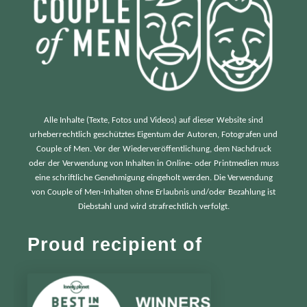
Alle Inhalte (Texte, Fotos und Videos) auf dieser Website sind
urheberrechtlich geschütztes Eigentum der Autoren, Fotografen und
Couple of Men. Vor der Wiederveröffentlichung, dem Nachdruck
oder der Verwendung von Inhalten in Online- oder Printmedien muss
eine schriftliche Genehmigung eingeholt werden. Die Verwendung
von Couple of Men-Inhalten ohne Erlaubnis und/oder Bezahlung ist
Diebstahl und wird strafrechtlich verfolgt.
Proud recipient of