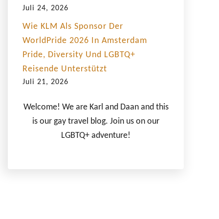
Juli 24, 2026
Wie KLM Als Sponsor Der
WorldPride 2026 In Amsterdam
Pride, Diversity Und LGBTQ+
Reisende Unterstützt
Juli 21, 2026
Welcome! We are Karl and Daan and this
is our gay travel blog. Join us on our
LGBTQ+ adventure!