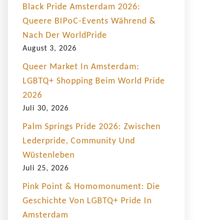
Black Pride Amsterdam 2026:
Queere BIPoC-Events Während &
Nach Der WorldPride
August 3, 2026
Queer Market In Amsterdam:
LGBTQ+ Shopping Beim World Pride
2026
Juli 30, 2026
Palm Springs Pride 2026: Zwischen
Lederpride, Community Und
Wüstenleben
Juli 25, 2026
Pink Point & Homomonument: Die
Geschichte Von LGBTQ+ Pride In
Amsterdam