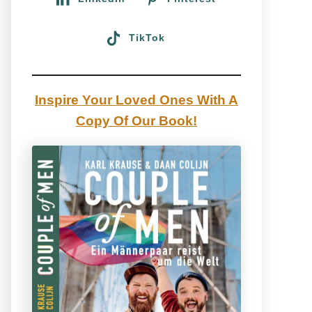
TikTok
Inspire Your Loved Ones With A
Copy Of Our Book!