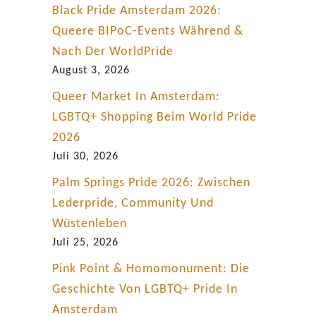
Black Pride Amsterdam 2026:
Queere BIPoC-Events Während &
Nach Der WorldPride
August 3, 2026
Queer Market In Amsterdam:
LGBTQ+ Shopping Beim World Pride
2026
Juli 30, 2026
Palm Springs Pride 2026: Zwischen
Lederpride, Community Und
Wüstenleben
Juli 25, 2026
Pink Point & Homomonument: Die
Geschichte Von LGBTQ+ Pride In
Amsterdam