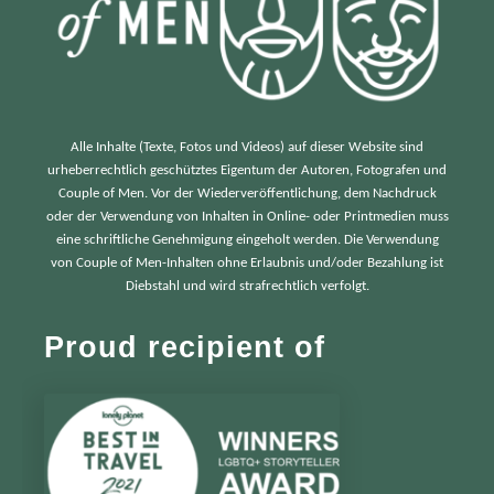
Alle Inhalte (Texte, Fotos und Videos) auf dieser Website sind
urheberrechtlich geschütztes Eigentum der Autoren, Fotografen und
Couple of Men. Vor der Wiederveröffentlichung, dem Nachdruck
oder der Verwendung von Inhalten in Online- oder Printmedien muss
eine schriftliche Genehmigung eingeholt werden. Die Verwendung
von Couple of Men-Inhalten ohne Erlaubnis und/oder Bezahlung ist
Diebstahl und wird strafrechtlich verfolgt.
Proud recipient of