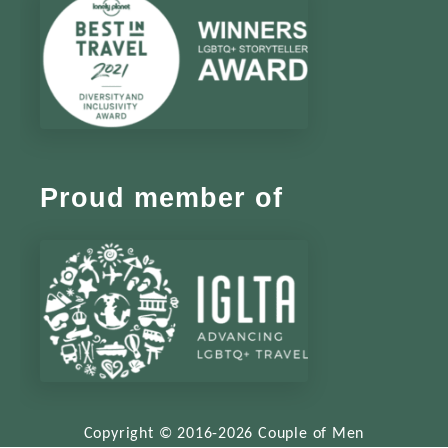
Proud member of
Copyright © 2016-2026 Couple of Men