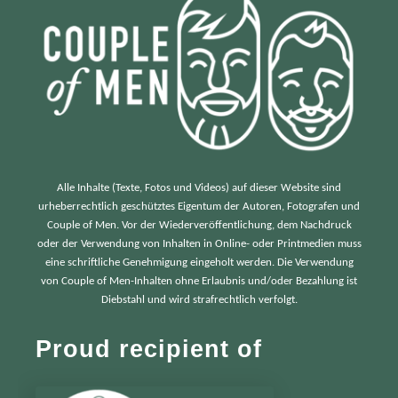
:
Alle Inhalte (Texte, Fotos und Videos) auf dieser Website sind
urheberrechtlich geschütztes Eigentum der Autoren, Fotografen und
Couple of Men. Vor der Wiederveröffentlichung, dem Nachdruck
oder der Verwendung von Inhalten in Online- oder Printmedien muss
eine schriftliche Genehmigung eingeholt werden. Die Verwendung
von Couple of Men-Inhalten ohne Erlaubnis und/oder Bezahlung ist
Diebstahl und wird strafrechtlich verfolgt.
Proud recipient of