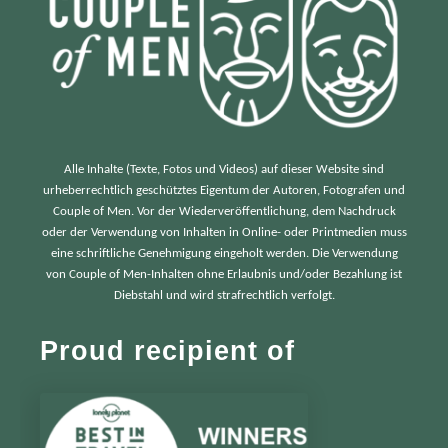
Alle Inhalte (Texte, Fotos und Videos) auf dieser Website sind
urheberrechtlich geschütztes Eigentum der Autoren, Fotografen und
Couple of Men. Vor der Wiederveröffentlichung, dem Nachdruck
oder der Verwendung von Inhalten in Online- oder Printmedien muss
eine schriftliche Genehmigung eingeholt werden. Die Verwendung
von Couple of Men-Inhalten ohne Erlaubnis und/oder Bezahlung ist
Diebstahl und wird strafrechtlich verfolgt.
Proud recipient of