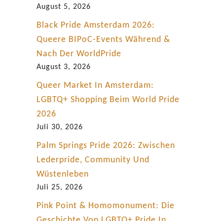
August 5, 2026
Black Pride Amsterdam 2026:
Queere BIPoC-Events Während &
Nach Der WorldPride
August 3, 2026
Queer Market In Amsterdam:
LGBTQ+ Shopping Beim World Pride
2026
Juli 30, 2026
Palm Springs Pride 2026: Zwischen
Lederpride, Community Und
Wüstenleben
Juli 25, 2026
Pink Point & Homomonument: Die
Geschichte Von LGBTQ+ Pride In