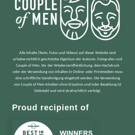
Alle Inhalte (Texte, Fotos und Videos) auf dieser Website sind
urheberrechtlich geschütztes Eigentum der Autoren, Fotografen und
Couple of Men. Vor der Wiederveröffentlichung, dem Nachdruck
oder der Verwendung von Inhalten in Online- oder Printmedien muss
eine schriftliche Genehmigung eingeholt werden. Die Verwendung
von Couple of Men-Inhalten ohne Erlaubnis und/oder Bezahlung ist
Diebstahl und wird strafrechtlich verfolgt.
Proud recipient of