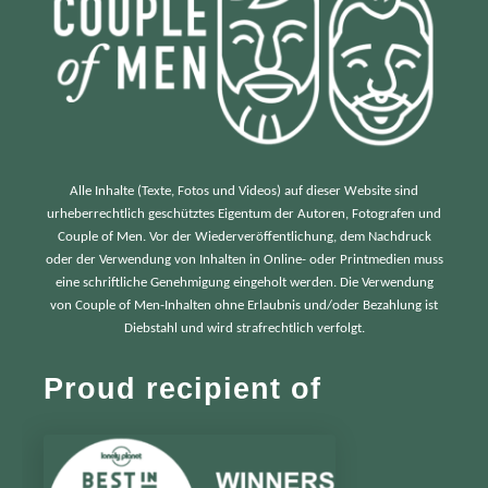
Alle Inhalte (Texte, Fotos und Videos) auf dieser Website sind
urheberrechtlich geschütztes Eigentum der Autoren, Fotografen und
Couple of Men. Vor der Wiederveröffentlichung, dem Nachdruck
oder der Verwendung von Inhalten in Online- oder Printmedien muss
eine schriftliche Genehmigung eingeholt werden. Die Verwendung
von Couple of Men-Inhalten ohne Erlaubnis und/oder Bezahlung ist
Diebstahl und wird strafrechtlich verfolgt.
Proud recipient of