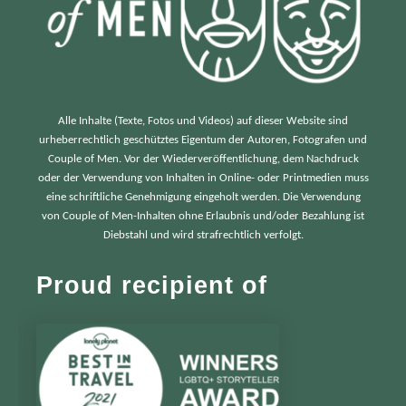
Alle Inhalte (Texte, Fotos und Videos) auf dieser Website sind
urheberrechtlich geschütztes Eigentum der Autoren, Fotografen und
Couple of Men. Vor der Wiederveröffentlichung, dem Nachdruck
oder der Verwendung von Inhalten in Online- oder Printmedien muss
eine schriftliche Genehmigung eingeholt werden. Die Verwendung
von Couple of Men-Inhalten ohne Erlaubnis und/oder Bezahlung ist
Diebstahl und wird strafrechtlich verfolgt.
Proud recipient of