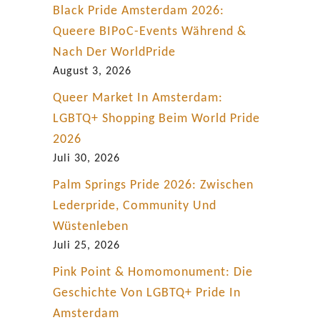
Black Pride Amsterdam 2026:
Queere BIPoC-Events Während &
Nach Der WorldPride
August 3, 2026
Queer Market In Amsterdam:
LGBTQ+ Shopping Beim World Pride
2026
Juli 30, 2026
Palm Springs Pride 2026: Zwischen
Lederpride, Community Und
Wüstenleben
Juli 25, 2026
Pink Point & Homomonument: Die
Geschichte Von LGBTQ+ Pride In
Amsterdam