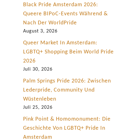
Black Pride Amsterdam 2026:
Queere BIPoC-Events Während &
Nach Der WorldPride
August 3, 2026
Queer Market In Amsterdam:
LGBTQ+ Shopping Beim World Pride
2026
Juli 30, 2026
Palm Springs Pride 2026: Zwischen
Lederpride, Community Und
Wüstenleben
Juli 25, 2026
Pink Point & Homomonument: Die
Geschichte Von LGBTQ+ Pride In
Amsterdam