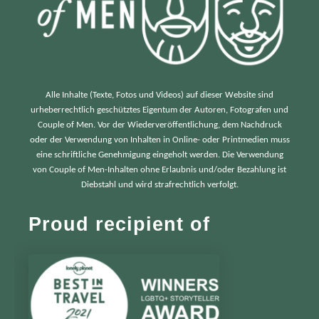
Alle Inhalte (Texte, Fotos und Videos) auf dieser Website sind
urheberrechtlich geschütztes Eigentum der Autoren, Fotografen und
Couple of Men. Vor der Wiederveröffentlichung, dem Nachdruck
oder der Verwendung von Inhalten in Online- oder Printmedien muss
eine schriftliche Genehmigung eingeholt werden. Die Verwendung
von Couple of Men-Inhalten ohne Erlaubnis und/oder Bezahlung ist
Diebstahl und wird strafrechtlich verfolgt.
Proud recipient of