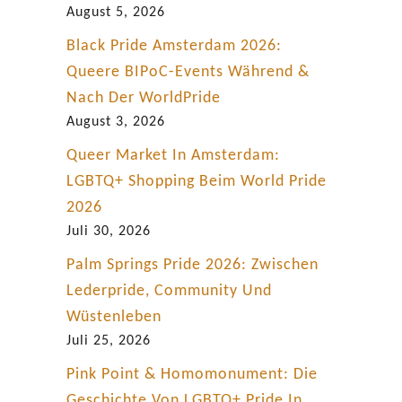
August 5, 2026
Black Pride Amsterdam 2026:
Queere BIPoC-Events Während &
Nach Der WorldPride
August 3, 2026
Queer Market In Amsterdam:
LGBTQ+ Shopping Beim World Pride
2026
Juli 30, 2026
Palm Springs Pride 2026: Zwischen
Lederpride, Community Und
Wüstenleben
Juli 25, 2026
Pink Point & Homomonument: Die
Geschichte Von LGBTQ+ Pride In