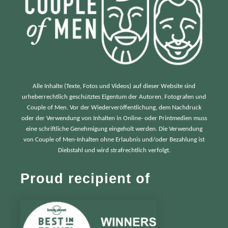
Alle Inhalte (Texte, Fotos und Videos) auf dieser Website sind
urheberrechtlich geschütztes Eigentum der Autoren, Fotografen und
Couple of Men. Vor der Wiederveröffentlichung, dem Nachdruck
oder der Verwendung von Inhalten in Online- oder Printmedien muss
eine schriftliche Genehmigung eingeholt werden. Die Verwendung
von Couple of Men-Inhalten ohne Erlaubnis und/oder Bezahlung ist
Diebstahl und wird strafrechtlich verfolgt.
Proud recipient of