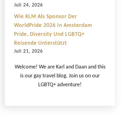
Juli 24, 2026
Wie KLM Als Sponsor Der
WorldPride 2026 In Amsterdam
Pride, Diversity Und LGBTQ+
Reisende Unterstützt
Juli 21, 2026
Welcome! We are Karl and Daan and this
is our gay travel blog. Join us on our
LGBTQ+ adventure!