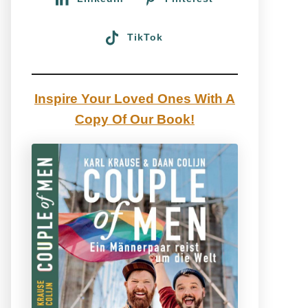
TikTok
Inspire Your Loved Ones With A
Copy Of Our Book!