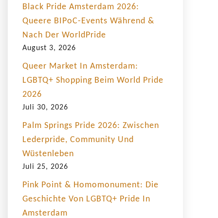
Black Pride Amsterdam 2026:
Queere BIPoC-Events Während &
Nach Der WorldPride
August 3, 2026
Queer Market In Amsterdam:
LGBTQ+ Shopping Beim World Pride
2026
Juli 30, 2026
Palm Springs Pride 2026: Zwischen
Lederpride, Community Und
Wüstenleben
Juli 25, 2026
Pink Point & Homomonument: Die
Geschichte Von LGBTQ+ Pride In
Amsterdam