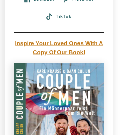
TikTok
Inspire Your Loved Ones With A
Copy Of Our Book!