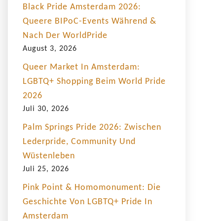
Black Pride Amsterdam 2026:
Queere BIPoC-Events Während &
Nach Der WorldPride
August 3, 2026
Queer Market In Amsterdam:
LGBTQ+ Shopping Beim World Pride
2026
Juli 30, 2026
Palm Springs Pride 2026: Zwischen
Lederpride, Community Und
Wüstenleben
Juli 25, 2026
Pink Point & Homomonument: Die
Geschichte Von LGBTQ+ Pride In
Amsterdam