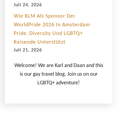
Juli 24, 2026
Wie KLM Als Sponsor Der
WorldPride 2026 In Amsterdam
Pride, Diversity Und LGBTQ+
Reisende Unterstützt
Juli 21, 2026
Welcome! We are Karl and Daan and this
is our gay travel blog. Join us on our
LGBTQ+ adventure!