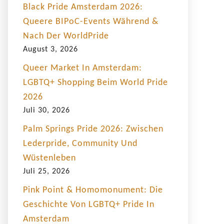
Black Pride Amsterdam 2026:
Queere BIPoC-Events Während &
Nach Der WorldPride
August 3, 2026
Queer Market In Amsterdam:
LGBTQ+ Shopping Beim World Pride
2026
Juli 30, 2026
Palm Springs Pride 2026: Zwischen
Lederpride, Community Und
Wüstenleben
Juli 25, 2026
Pink Point & Homomonument: Die
Geschichte Von LGBTQ+ Pride In
Amsterdam