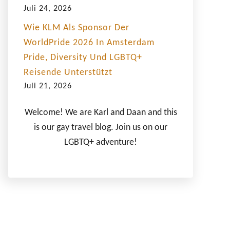
Juli 24, 2026
Wie KLM Als Sponsor Der
WorldPride 2026 In Amsterdam
Pride, Diversity Und LGBTQ+
Reisende Unterstützt
Juli 21, 2026
Welcome! We are Karl and Daan and this
is our gay travel blog. Join us on our
LGBTQ+ adventure!