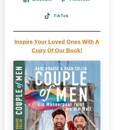
TikTok
Inspire Your Loved Ones With A
Copy Of Our Book!