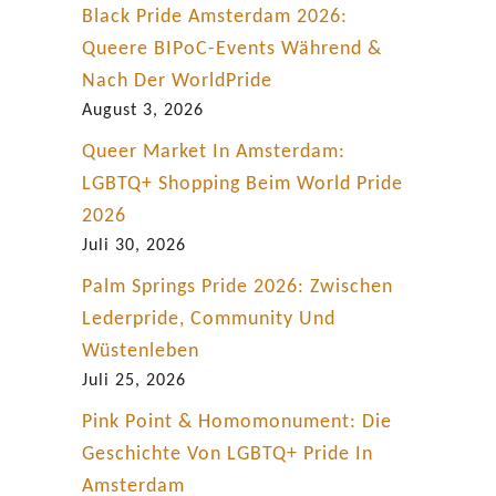
Black Pride Amsterdam 2026:
Queere BIPoC-Events Während &
Nach Der WorldPride
August 3, 2026
Queer Market In Amsterdam:
LGBTQ+ Shopping Beim World Pride
2026
Juli 30, 2026
Palm Springs Pride 2026: Zwischen
Lederpride, Community Und
Wüstenleben
Juli 25, 2026
Pink Point & Homomonument: Die
Geschichte Von LGBTQ+ Pride In
Amsterdam