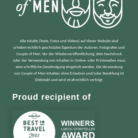
Alle Inhalte (Texte, Fotos und Videos) auf dieser Website sind
urheberrechtlich geschütztes Eigentum der Autoren, Fotografen und
Couple of Men. Vor der Wiederveröffentlichung, dem Nachdruck
oder der Verwendung von Inhalten in Online- oder Printmedien muss
eine schriftliche Genehmigung eingeholt werden. Die Verwendung
von Couple of Men-Inhalten ohne Erlaubnis und/oder Bezahlung ist
Diebstahl und wird strafrechtlich verfolgt.
Proud recipient of