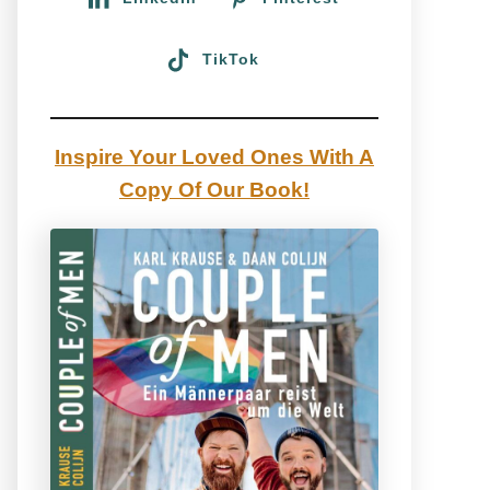
TikTok
Inspire Your Loved Ones With A
Copy Of Our Book!