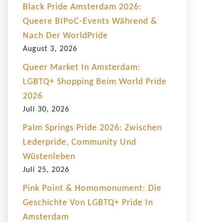
Black Pride Amsterdam 2026:
Queere BIPoC-Events Während &
Nach Der WorldPride
August 3, 2026
Queer Market In Amsterdam:
LGBTQ+ Shopping Beim World Pride
2026
Juli 30, 2026
Palm Springs Pride 2026: Zwischen
Lederpride, Community Und
Wüstenleben
Juli 25, 2026
Pink Point & Homomonument: Die
Geschichte Von LGBTQ+ Pride In
Amsterdam