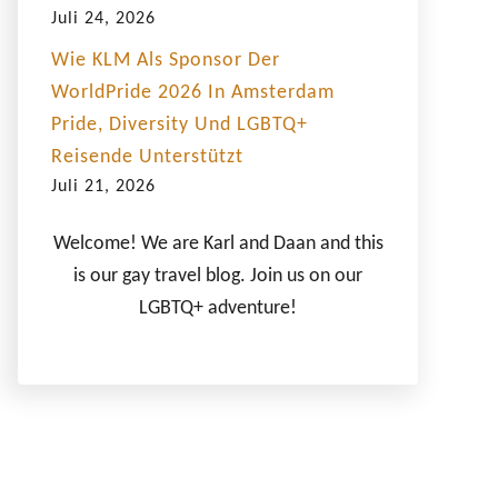
Juli 24, 2026
Wie KLM Als Sponsor Der
WorldPride 2026 In Amsterdam
Pride, Diversity Und LGBTQ+
Reisende Unterstützt
Juli 21, 2026
Welcome! We are Karl and Daan and this
is our gay travel blog. Join us on our
LGBTQ+ adventure!