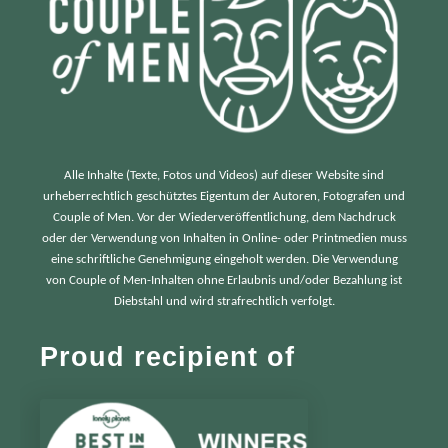
Alle Inhalte (Texte, Fotos und Videos) auf dieser Website sind
urheberrechtlich geschütztes Eigentum der Autoren, Fotografen und
Couple of Men. Vor der Wiederveröffentlichung, dem Nachdruck
oder der Verwendung von Inhalten in Online- oder Printmedien muss
eine schriftliche Genehmigung eingeholt werden. Die Verwendung
von Couple of Men-Inhalten ohne Erlaubnis und/oder Bezahlung ist
Diebstahl und wird strafrechtlich verfolgt.
Proud recipient of