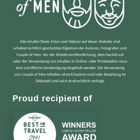
Alle Inhalte (Texte, Fotos und Videos) auf dieser Website sind
urheberrechtlich geschütztes Eigentum der Autoren, Fotografen und
Couple of Men. Vor der Wiederveröffentlichung, dem Nachdruck
oder der Verwendung von Inhalten in Online- oder Printmedien muss
eine schriftliche Genehmigung eingeholt werden. Die Verwendung
von Couple of Men-Inhalten ohne Erlaubnis und/oder Bezahlung ist
Diebstahl und wird strafrechtlich verfolgt.
Proud recipient of