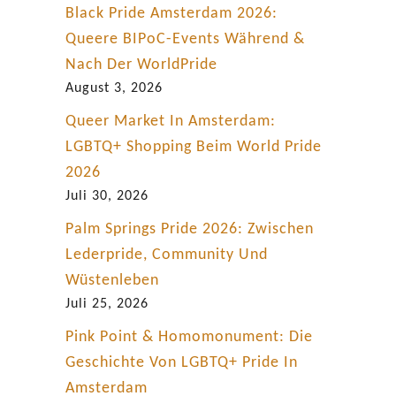
Black Pride Amsterdam 2026:
Queere BIPoC-Events Während &
Nach Der WorldPride
August 3, 2026
Queer Market In Amsterdam:
LGBTQ+ Shopping Beim World Pride
2026
Juli 30, 2026
Palm Springs Pride 2026: Zwischen
Lederpride, Community Und
Wüstenleben
Juli 25, 2026
Pink Point & Homomonument: Die
Geschichte Von LGBTQ+ Pride In
Amsterdam