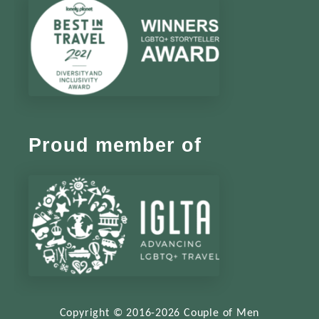
Proud member of
Copyright © 2016-2026 Couple of Men