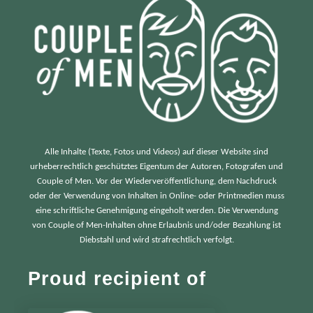
:
Alle Inhalte (Texte, Fotos und Videos) auf dieser Website sind
urheberrechtlich geschütztes Eigentum der Autoren, Fotografen und
Couple of Men. Vor der Wiederveröffentlichung, dem Nachdruck
oder der Verwendung von Inhalten in Online- oder Printmedien muss
eine schriftliche Genehmigung eingeholt werden. Die Verwendung
von Couple of Men-Inhalten ohne Erlaubnis und/oder Bezahlung ist
Diebstahl und wird strafrechtlich verfolgt.
Proud recipient of