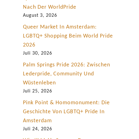
Nach Der WorldPride
August 3, 2026
Queer Market In Amsterdam:
LGBTQ+ Shopping Beim World Pride
2026
Juli 30, 2026
Palm Springs Pride 2026: Zwischen
Lederpride, Community Und
Wüstenleben
Juli 25, 2026
Pink Point & Homomonument: Die
Geschichte Von LGBTQ+ Pride In
Amsterdam
Juli 24, 2026