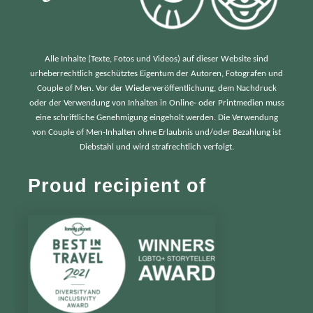
Alle Inhalte (Texte, Fotos und Videos) auf dieser Website sind
urheberrechtlich geschütztes Eigentum der Autoren, Fotografen und
Couple of Men. Vor der Wiederveröffentlichung, dem Nachdruck
oder der Verwendung von Inhalten in Online- oder Printmedien muss
eine schriftliche Genehmigung eingeholt werden. Die Verwendung
von Couple of Men-Inhalten ohne Erlaubnis und/oder Bezahlung ist
Diebstahl und wird strafrechtlich verfolgt.
Proud recipient of