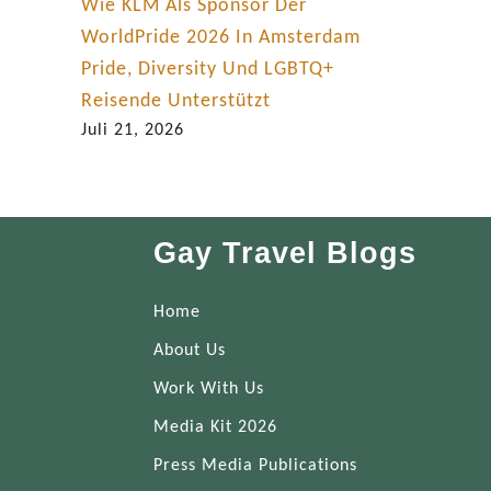
Wie KLM Als Sponsor Der
WorldPride 2026 In Amsterdam
Pride, Diversity Und LGBTQ+
Reisende Unterstützt
Juli 21, 2026
Gay Travel Blogs
Home
About Us
Work With Us
Media Kit 2026
Press Media Publications