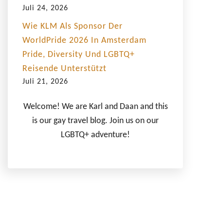
Juli 24, 2026
Wie KLM Als Sponsor Der
WorldPride 2026 In Amsterdam
Pride, Diversity Und LGBTQ+
Reisende Unterstützt
Juli 21, 2026
Welcome! We are Karl and Daan and this
is our gay travel blog. Join us on our
LGBTQ+ adventure!