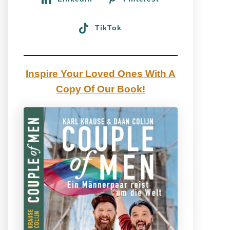
TikTok
Inspire Your Loved Ones With A
Copy Of Our Book!