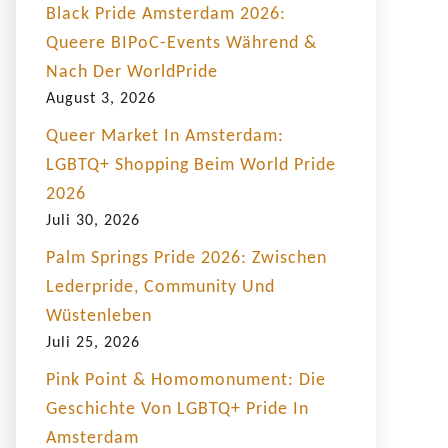
Black Pride Amsterdam 2026:
Queere BIPoC-Events Während &
Nach Der WorldPride
August 3, 2026
Queer Market In Amsterdam:
LGBTQ+ Shopping Beim World Pride
2026
Juli 30, 2026
Palm Springs Pride 2026: Zwischen
Lederpride, Community Und
Wüstenleben
Juli 25, 2026
Pink Point & Homomonument: Die
Geschichte Von LGBTQ+ Pride In
Amsterdam