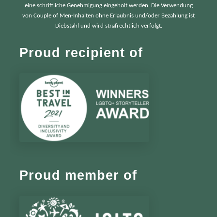
eine schriftliche Genehmigung eingeholt werden. Die Verwendung
von Couple of Men-Inhalten ohne Erlaubnis und/oder Bezahlung ist
Diebstahl und wird strafrechtlich verfolgt.
Proud recipient of
Proud member of