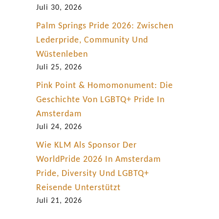
Juli 30, 2026
Palm Springs Pride 2026: Zwischen
Lederpride, Community Und
Wüstenleben
Juli 25, 2026
Pink Point & Homomonument: Die
Geschichte Von LGBTQ+ Pride In
Amsterdam
Juli 24, 2026
Wie KLM Als Sponsor Der
WorldPride 2026 In Amsterdam
Pride, Diversity Und LGBTQ+
Reisende Unterstützt
Juli 21, 2026