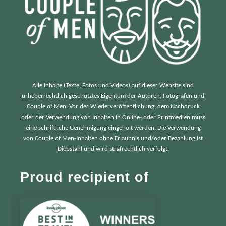
Alle Inhalte (Texte, Fotos und Videos) auf dieser Website sind
urheberrechtlich geschütztes Eigentum der Autoren, Fotografen und
Couple of Men. Vor der Wiederveröffentlichung, dem Nachdruck
oder der Verwendung von Inhalten in Online- oder Printmedien muss
eine schriftliche Genehmigung eingeholt werden. Die Verwendung
von Couple of Men-Inhalten ohne Erlaubnis und/oder Bezahlung ist
Diebstahl und wird strafrechtlich verfolgt.
Proud recipient of