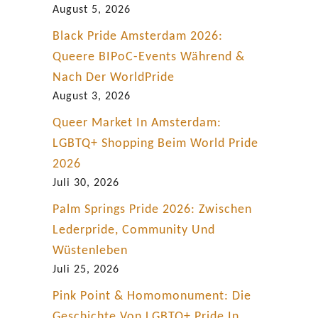
August 5, 2026
Black Pride Amsterdam 2026:
Queere BIPoC-Events Während &
Nach Der WorldPride
August 3, 2026
Queer Market In Amsterdam:
LGBTQ+ Shopping Beim World Pride
2026
Juli 30, 2026
Palm Springs Pride 2026: Zwischen
Lederpride, Community Und
Wüstenleben
Juli 25, 2026
Pink Point & Homomonument: Die
Geschichte Von LGBTQ+ Pride In