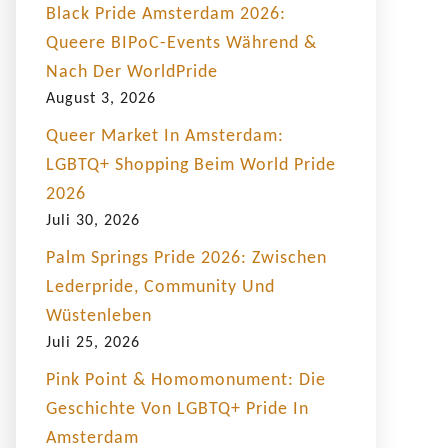
Black Pride Amsterdam 2026:
Queere BIPoC-Events Während &
Nach Der WorldPride
August 3, 2026
Queer Market In Amsterdam:
LGBTQ+ Shopping Beim World Pride
2026
Juli 30, 2026
Palm Springs Pride 2026: Zwischen
Lederpride, Community Und
Wüstenleben
Juli 25, 2026
Pink Point & Homomonument: Die
Geschichte Von LGBTQ+ Pride In
Amsterdam