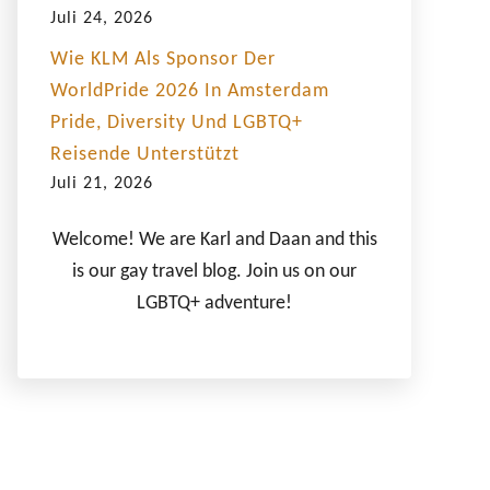
Juli 24, 2026
Wie KLM Als Sponsor Der
WorldPride 2026 In Amsterdam
Pride, Diversity Und LGBTQ+
Reisende Unterstützt
Juli 21, 2026
Welcome! We are Karl and Daan and this
is our gay travel blog. Join us on our
LGBTQ+ adventure!