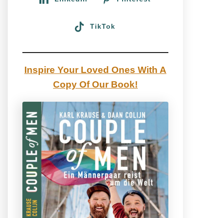
TikTok
Inspire Your Loved Ones With A
Copy Of Our Book!