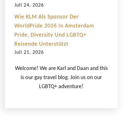
Juli 24, 2026
Wie KLM Als Sponsor Der
WorldPride 2026 In Amsterdam
Pride, Diversity Und LGBTQ+
Reisende Unterstützt
Juli 21, 2026
Welcome! We are Karl and Daan and this
is our gay travel blog. Join us on our
LGBTQ+ adventure!