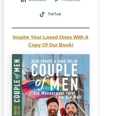
TikTok
Inspire Your Loved Ones With A
Copy Of Our Book!