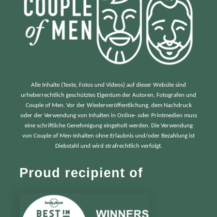
Alle Inhalte (Texte, Fotos und Videos) auf dieser Website sind
urheberrechtlich geschütztes Eigentum der Autoren, Fotografen und
Couple of Men. Vor der Wiederveröffentlichung, dem Nachdruck
oder der Verwendung von Inhalten in Online- oder Printmedien muss
eine schriftliche Genehmigung eingeholt werden. Die Verwendung
von Couple of Men-Inhalten ohne Erlaubnis und/oder Bezahlung ist
Diebstahl und wird strafrechtlich verfolgt.
Proud recipient of