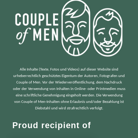
:
Alle Inhalte (Texte, Fotos und Videos) auf dieser Website sind
urheberrechtlich geschütztes Eigentum der Autoren, Fotografen und
Couple of Men. Vor der Wiederveröffentlichung, dem Nachdruck
oder der Verwendung von Inhalten in Online- oder Printmedien muss
eine schriftliche Genehmigung eingeholt werden. Die Verwendung
von Couple of Men-Inhalten ohne Erlaubnis und/oder Bezahlung ist
Diebstahl und wird strafrechtlich verfolgt.
Proud recipient of