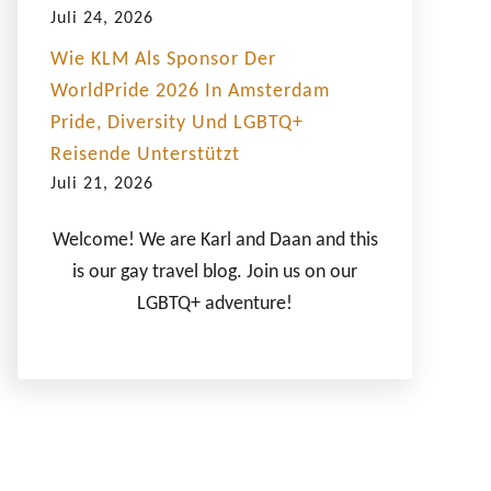
Juli 24, 2026
Wie KLM Als Sponsor Der
WorldPride 2026 In Amsterdam
Pride, Diversity Und LGBTQ+
Reisende Unterstützt
Juli 21, 2026
Welcome! We are Karl and Daan and this
is our gay travel blog. Join us on our
LGBTQ+ adventure!