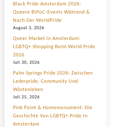
Black Pride Amsterdam 2026:
Queere BIPoC-Events Während &
Nach Der WorldPride
August 3, 2026
Queer Market In Amsterdam:
LGBTQ+ Shopping Beim World Pride
2026
Juli 30, 2026
Palm Springs Pride 2026: Zwischen
Lederpride, Community Und
Wüstenleben
Juli 25, 2026
Pink Point & Homomonument: Die
Geschichte Von LGBTQ+ Pride In
Amsterdam