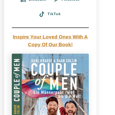
TikTok
Inspire Your Loved Ones With A
Copy Of Our Book!